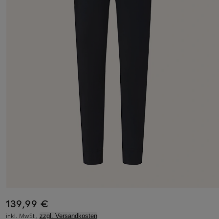
139,99 €
inkl. MwSt.,
zzgl. Versandkosten