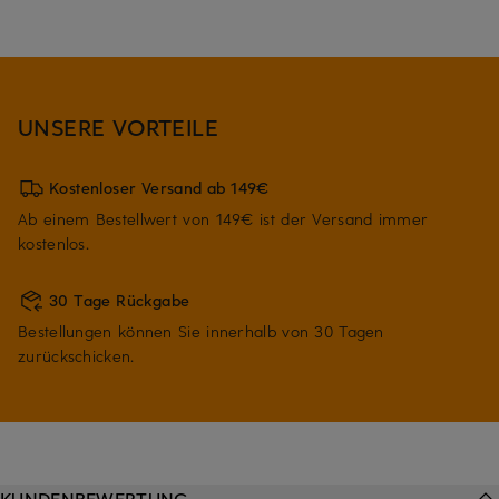
UNSERE VORTEILE
Kostenloser Versand ab 149€
Ab einem Bestellwert von 149€ ist der Versand immer
kostenlos.
30 Tage Rückgabe
Bestellungen können Sie innerhalb von 30 Tagen
zurückschicken.
KUNDENBEWERTUNG