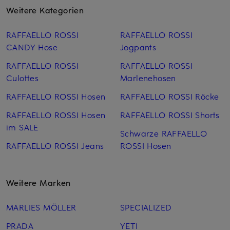
Weitere Kategorien
RAFFAELLO ROSSI
RAFFAELLO ROSSI
CANDY Hose
Jogpants
RAFFAELLO ROSSI
RAFFAELLO ROSSI
Culottes
Marlenehosen
RAFFAELLO ROSSI Hosen
RAFFAELLO ROSSI Röcke
RAFFAELLO ROSSI Hosen
RAFFAELLO ROSSI Shorts
im SALE
Schwarze RAFFAELLO
RAFFAELLO ROSSI Jeans
ROSSI Hosen
Weitere Marken
MARLIES MÖLLER
SPECIALIZED
PRADA
YETI