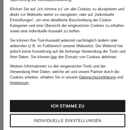
Klicken Sie auf „Ich stimme zu“ um alle Cookies zu akzeptieren und
direkt zur Webseite weiter zu navigieren; oder auf „Individuelle
Einstellungen“, um eine detaillierte Beschreibung der Cookie-
Kategorien und eine Übersicht der eingesetzten Cookies zu erhalten
sowie eine individuelle Auswahl zu treffen.
Sie können Ihre Tool-Auswahl jederzeit nachträglich ändern oder
widerrufen (z.B. im Fußbereich unserer Webseite). Der Widerruf hat
jedoch keine Auswirkung auf die bisherige Verwendung der Tools und
Ihrer Daten.
Sie können
hier
den Einsatz von Cookies ablehnen.
Weitere Informationen zu den eingesetzten Tools und der
Verwendung Ihrer Daten, welche wir und unsere Partner durch die
Cookies erheben, erhalten Sie in unserer
Datenschutzerklärung
und
Impressum
.
ICH STIMME ZU
INDIVIDUELLE EINSTELLUNGEN