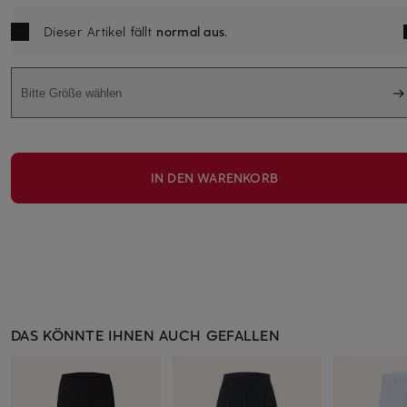
Dieser Artikel fällt
normal aus
.
Bitte Größe wählen
IN DEN WARENKORB
DAS KÖNNTE IHNEN AUCH GEFALLEN