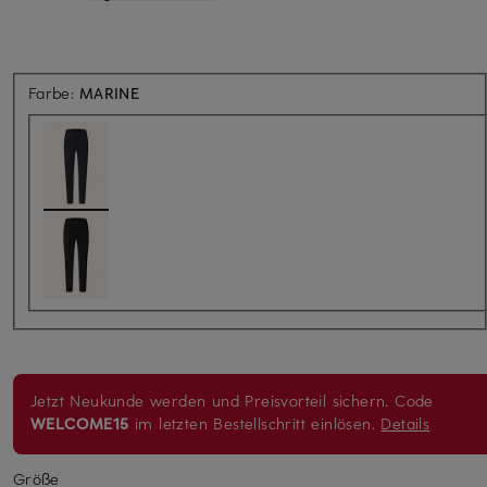
Farbe:
MARINE
Jetzt Neukunde werden und Preisvorteil sichern. Code
WELCOME15
im letzten Bestellschritt einlösen.
Details
Größe