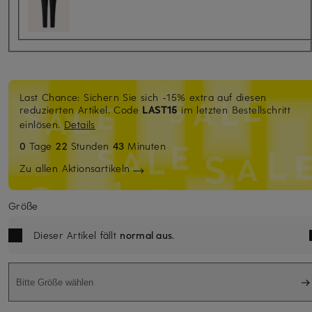
Last Chance: Sichern Sie sich -15% extra auf diesen
reduzierten Artikel. Code
LAST15
im letzten Bestellschritt
einlösen.
Details
0
Tage
22
Stunden
43
Minuten
Zu allen Aktionsartikeln
Größe
Dieser Artikel fällt
normal aus
.
Bitte Größe wählen