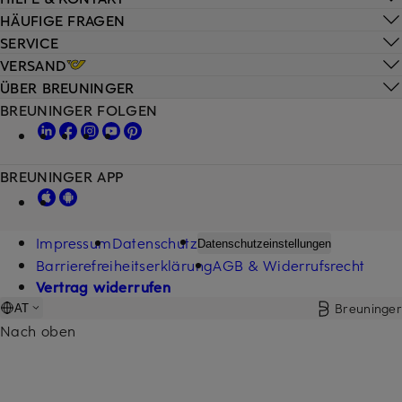
HÄUFIGE FRAGEN
SERVICE
VERSAND
ÜBER BREUNINGER
BREUNINGER FOLGEN
BREUNINGER APP
Impressum
Datenschutz
Datenschutzeinstellungen
Barrierefreiheitserklärung
AGB & Widerrufsrecht
Vertrag widerrufen
Breuninger
AT
Nach oben