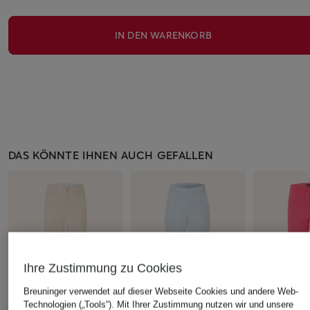
IN DEN WARENKORB
DAS KÖNNTE IHNEN AUCH GEFALLEN
Ihre Zustimmung zu Cookies
Breuninger verwendet auf dieser Webseite Cookies und andere Web-
Technologien („Tools“). Mit Ihrer Zustimmung nutzen wir und unsere