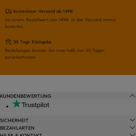
Kostenloser Versand ab 149€
Ab einem Bestellwert von 149€ ist der Versand immer
kostenlos.
30 Tage Rückgabe
Bestellungen können Sie innerhalb von 30 Tagen
zurückschicken.
KUNDENBEWERTUNG
SICHERHEIT
BEZAHLARTEN
HILFE & KONTAKT