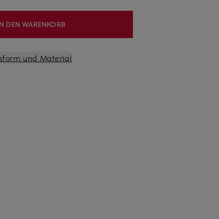
IN DEN WARENKORB
sform und Material