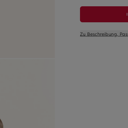
Zu Beschreibung, Pas