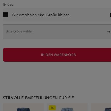
Größe
Wir empfehlen eine
Größe kleiner
.
Bitte Größe wählen
IN DEN WARENKORB
STILVOLLE EMPFEHLUNGEN FÜR SIE