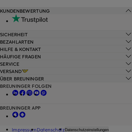
KUNDENBEWERTUNG
SICHERHEIT
BEZAHLARTEN
HILFE & KONTAKT
HÄUFIGE FRAGEN
SERVICE
VERSAND
ÜBER BREUNINGER
BREUNINGER FOLGEN
BREUNINGER APP
Impressum
Datenschutz
Datenschutzeinstellungen