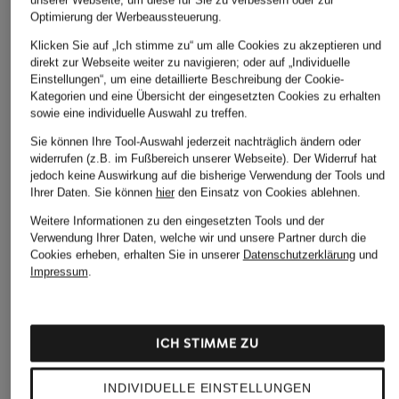
Optimierung der Werbeaussteuerung.
Klicken Sie auf „Ich stimme zu“ um alle Cookies zu akzeptieren und
direkt zur Webseite weiter zu navigieren; oder auf „Individuelle
Einstellungen“, um eine detaillierte Beschreibung der Cookie-
Kategorien und eine Übersicht der eingesetzten Cookies zu erhalten
sowie eine individuelle Auswahl zu treffen.
Sie können Ihre Tool-Auswahl jederzeit nachträglich ändern oder
widerrufen (z.B. im Fußbereich unserer Webseite). Der Widerruf hat
jedoch keine Auswirkung auf die bisherige Verwendung der Tools und
Ihrer Daten.
Sie können
hier
den Einsatz von Cookies ablehnen.
Weitere Informationen zu den eingesetzten Tools und der
Verwendung Ihrer Daten, welche wir und unsere Partner durch die
Cookies erheben, erhalten Sie in unserer
Datenschutzerklärung
und
Impressum
.
ICH STIMME ZU
INDIVIDUELLE EINSTELLUNGEN