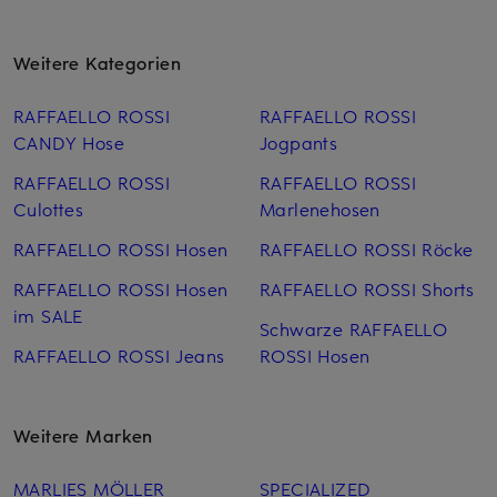
Weitere Kategorien
RAFFAELLO ROSSI
RAFFAELLO ROSSI
CANDY Hose
Jogpants
RAFFAELLO ROSSI
RAFFAELLO ROSSI
Culottes
Marlenehosen
RAFFAELLO ROSSI Hosen
RAFFAELLO ROSSI Röcke
RAFFAELLO ROSSI Hosen
RAFFAELLO ROSSI Shorts
im SALE
Schwarze RAFFAELLO
RAFFAELLO ROSSI Jeans
ROSSI Hosen
Weitere Marken
MARLIES MÖLLER
SPECIALIZED