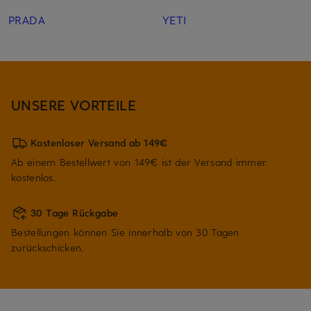
PRADA
YETI
UNSERE VORTEILE
Kostenloser Versand ab 149€
Ab einem Bestellwert von 149€ ist der Versand immer
kostenlos.
30 Tage Rückgabe
Bestellungen können Sie innerhalb von 30 Tagen
zurückschicken.