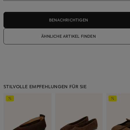
BENACHRICHTIGEN
ÄHNLICHE ARTIKEL FINDEN
STILVOLLE EMPFEHLUNGEN FÜR SIE