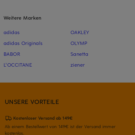
Weitere Marken
adidas
OAKLEY
adidas Originals
OLYMP
BABOR
Sanetta
L'OCCITANE
ziener
UNSERE VORTEILE
Kostenloser Versand ab 149€
Ab einem Bestellwert von 149€ ist der Versand immer
kostenlos.