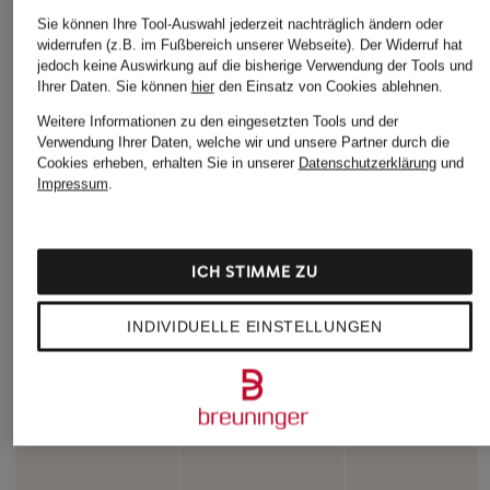
Sie können Ihre Tool-Auswahl jederzeit nachträglich ändern oder
widerrufen (z.B. im Fußbereich unserer Webseite). Der Widerruf hat
jedoch keine Auswirkung auf die bisherige Verwendung der Tools und
Ihrer Daten.
Sie können
hier
den Einsatz von Cookies ablehnen.
Weitere Informationen zu den eingesetzten Tools und der
Verwendung Ihrer Daten, welche wir und unsere Partner durch die
Cookies erheben, erhalten Sie in unserer
Datenschutzerklärung
und
Impressum
.
ICH STIMME ZU
INDIVIDUELLE EINSTELLUNGEN