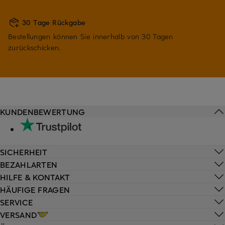
30 Tage Rückgabe
Bestellungen können Sie innerhalb von 30 Tagen
zurückschicken.
KUNDENBEWERTUNG
SICHERHEIT
BEZAHLARTEN
HILFE & KONTAKT
HÄUFIGE FRAGEN
SERVICE
VERSAND