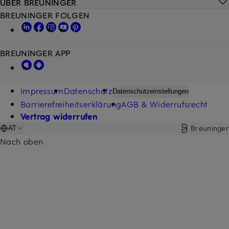
ÜBER BREUNINGER
BREUNINGER FOLGEN
BREUNINGER APP
Impressum
Datenschutz
Datenschutzeinstellungen
Barrierefreiheitserklärung
AGB & Widerrufsrecht
Vertrag widerrufen
Breuninger
AT
Nach oben