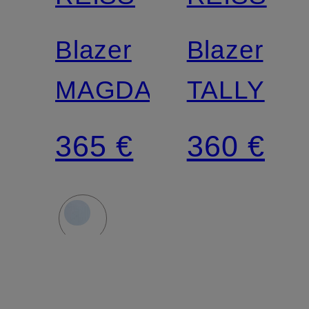
Blazer
Blazer
MAGDA
TALLY
365 €
360 €