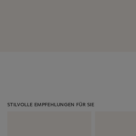
STILVOLLE EMPFEHLUNGEN FÜR SIE