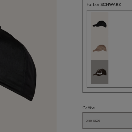
Farbe:
SCHWARZ
Größe
one size