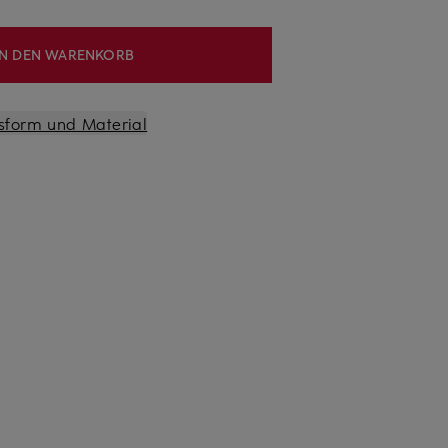
IN DEN WARENKORB
sform und Material