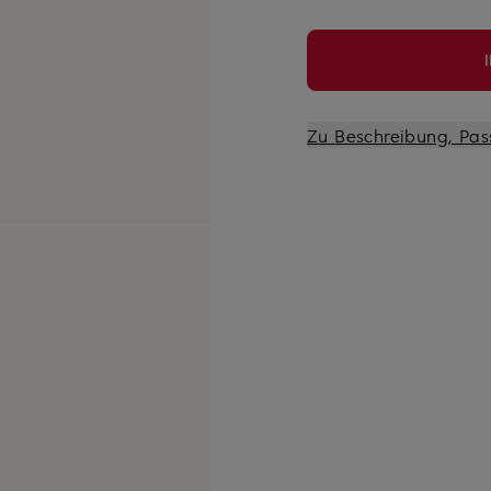
Zu Beschreibung, Pas