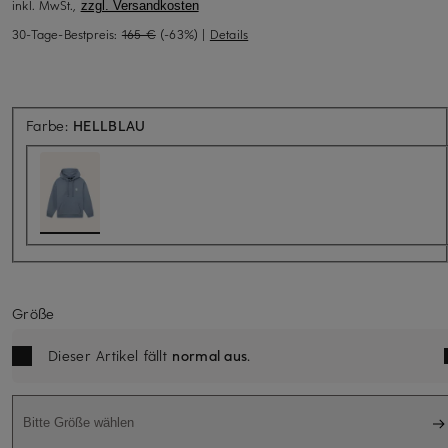
inkl. MwSt.,
zzgl. Versandkosten
30-Tage-Bestpreis:
165 €
(-63%)
|
Details
Farbe:
HELLBLAU
Größe
Dieser Artikel fällt
normal aus
.
Bitte Größe wählen