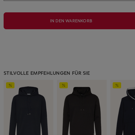
IN DEN WARENKORB
STILVOLLE EMPFEHLUNGEN FÜR SIE