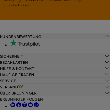
zurückschicken.
KUNDENBEWERTUNG
SICHERHEIT
BEZAHLARTEN
HILFE & KONTAKT
HÄUFIGE FRAGEN
SERVICE
VERSAND
ÜBER BREUNINGER
BREUNINGER FOLGEN