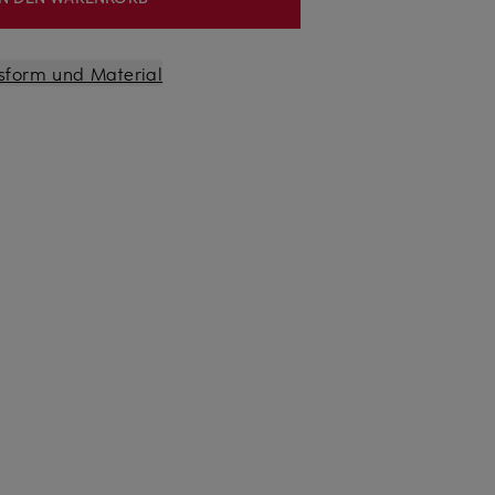
sform und Material