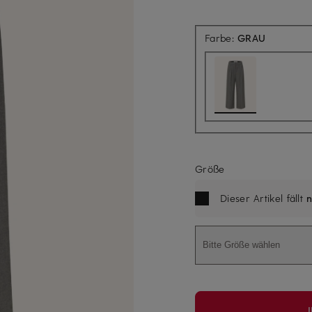
Farbe:
GRAU
Größe
Dieser Artikel fällt
n
Bitte Größe wählen