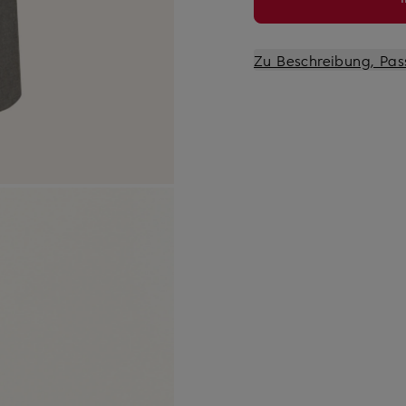
Zu Beschreibung, Pas