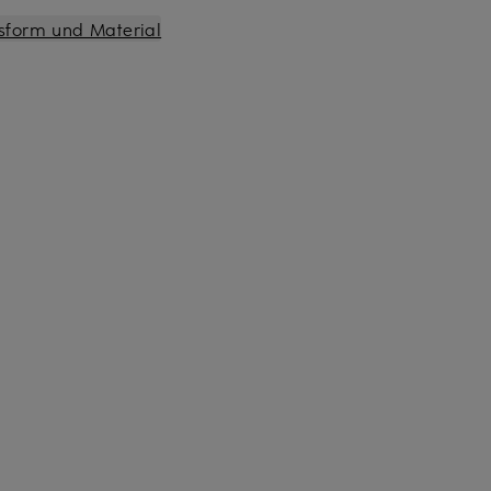
sform und Material