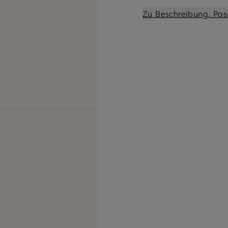
Zu Beschreibung, Pas