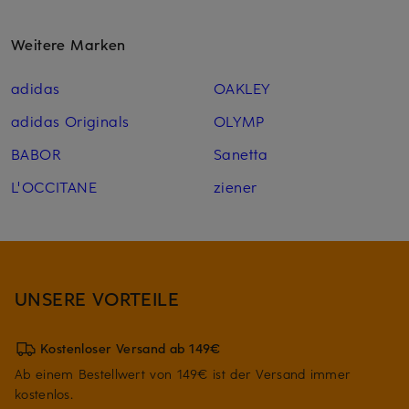
Weitere Marken
adidas
OAKLEY
adidas Originals
OLYMP
BABOR
Sanetta
L'OCCITANE
ziener
UNSERE VORTEILE
Kostenloser Versand ab 149€
Ab einem Bestellwert von 149€ ist der Versand immer
kostenlos.