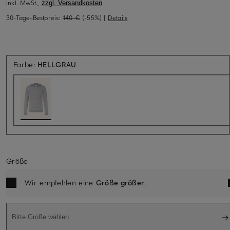
inkl. MwSt.,
zzgl. Versandkosten
30-Tage-Bestpreis:
140 €
(-55%)
|
Details
Farbe:
HELLGRAU
Größe
Wir empfehlen eine
Größe größer
.
Bitte Größe wählen