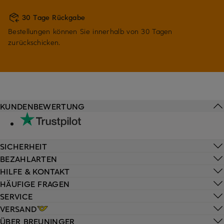
30 Tage Rückgabe
Bestellungen können Sie innerhalb von 30 Tagen
zurückschicken.
KUNDENBEWERTUNG
SICHERHEIT
BEZAHLARTEN
HILFE & KONTAKT
HÄUFIGE FRAGEN
SERVICE
VERSAND
ÜBER BREUNINGER