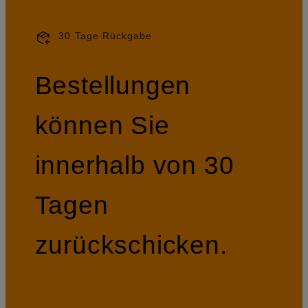
30 Tage Rückgabe
Bestellungen
können Sie
innerhalb von 30
Tagen
zurückschicken.