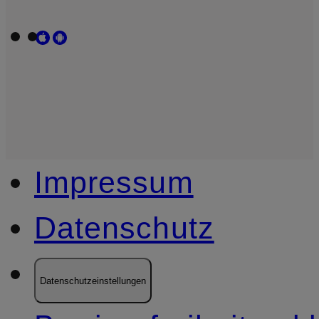
Impressum
Datenschutz
Datenschutzeinstellungen