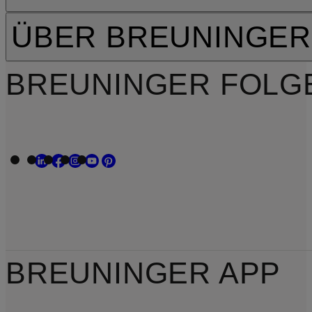
ÜBER BREUNINGER
BREUNINGER FOLG
BREUNINGER APP