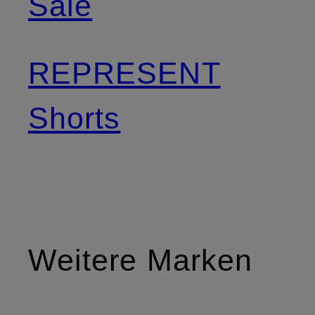
Sale
REPRESENT
Shorts
Weitere Marken