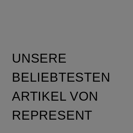
UNSERE
BELIEBTESTEN
ARTIKEL VON
REPRESENT