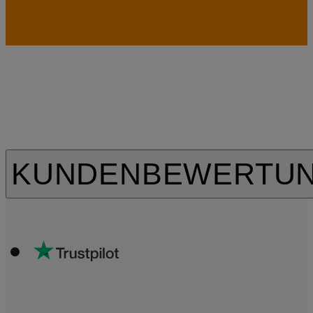
KUNDENBEWERTU