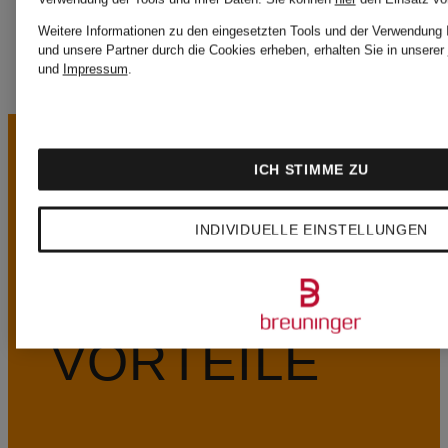
Weitere Informationen zu den eingesetzten Tools und der Verwendung I
und unsere Partner durch die Cookies erheben, erhalten Sie in unserer
und
Impressum
.
ICH STIMME ZU
INDIVIDUELLE EINSTELLUNGEN
UNSERE
VORTEILE