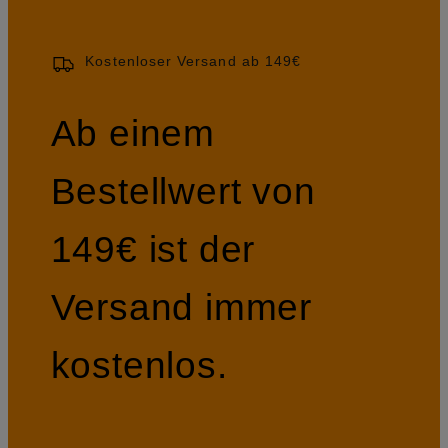
Kostenloser Versand ab 149€
Ab einem
Bestellwert von
149€ ist der
Versand immer
kostenlos.