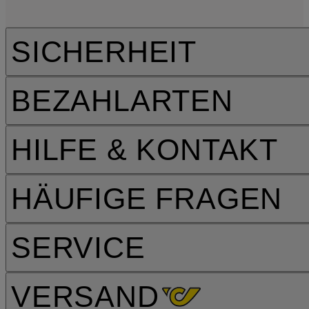
SICHERHEIT
BEZAHLARTEN
HILFE & KONTAKT
HÄUFIGE FRAGEN
SERVICE
VERSAND