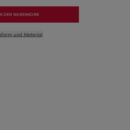
IN DEN WARENKORB
sform und Material