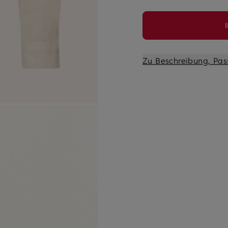
Zu Beschreibung, Pas