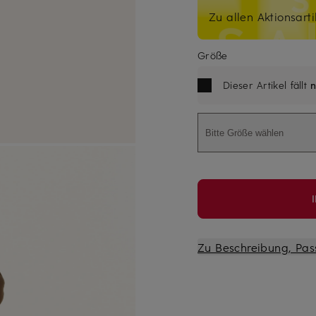
Zu allen Aktionsarti
Größe
Dieser Artikel fällt
n
Bitte Größe wählen
Zu Beschreibung, Pas