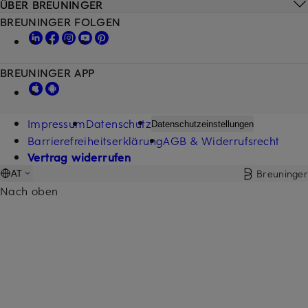
ÜBER BREUNINGER
BREUNINGER FOLGEN
BREUNINGER APP
Impressum
Datenschutz
Datenschutzeinstellungen
Barrierefreiheitserklärung
AGB & Widerrufsrecht
Vertrag widerrufen
Breuninger
AT
Nach oben