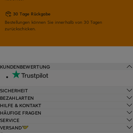
30 Tage Rückgabe
Bestellungen können Sie innerhalb von 30 Tagen
zurückschicken.
KUNDENBEWERTUNG
SICHERHEIT
BEZAHLARTEN
HILFE & KONTAKT
HÄUFIGE FRAGEN
SERVICE
VERSAND