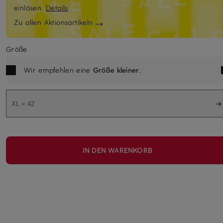
einlösen.
Details
Zu allen Aktionsartikeln
Größe
Wir empfehlen eine
Größe kleiner
.
XL = 42
IN DEN WARENKORB