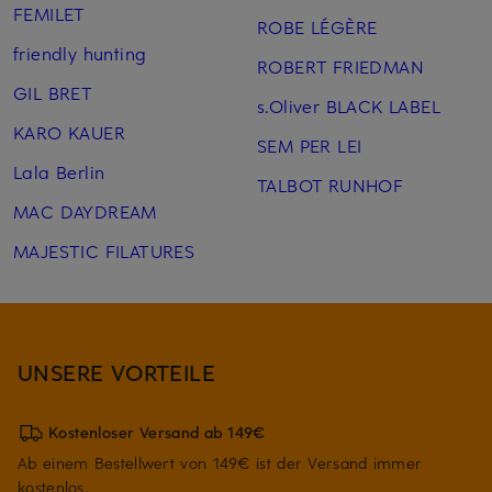
FEMILET
ROBE LÉGÈRE
friendly hunting
ROBERT FRIEDMAN
GIL BRET
s.Oliver BLACK LABEL
KARO KAUER
SEM PER LEI
Lala Berlin
TALBOT RUNHOF
MAC DAYDREAM
MAJESTIC FILATURES
UNSERE VORTEILE
Kostenloser Versand ab 149€
Ab einem Bestellwert von 149€ ist der Versand immer
kostenlos.