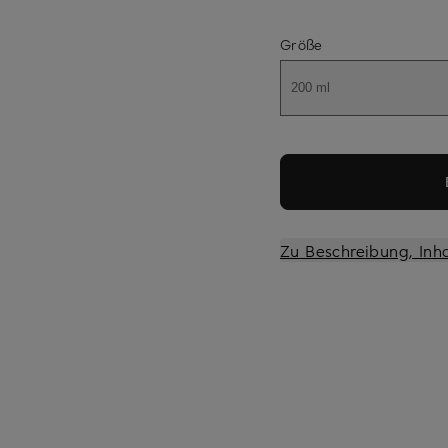
Größe
200 ml
Zu Beschreibung, Inh