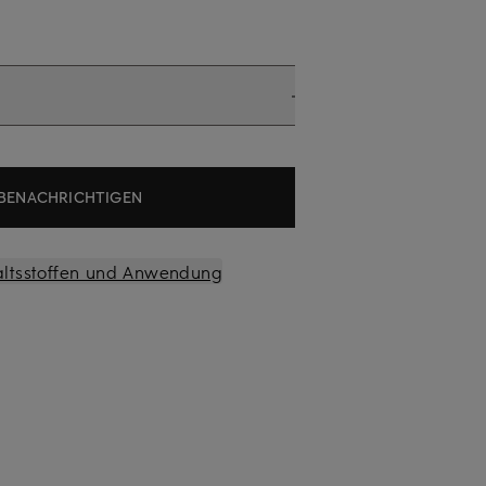
BENACHRICHTIGEN
altsstoffen und Anwendung