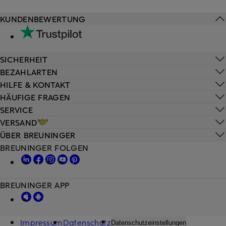
KUNDENBEWERTUNG
SICHERHEIT
BEZAHLARTEN
HILFE & KONTAKT
HÄUFIGE FRAGEN
SERVICE
VERSAND
ÜBER BREUNINGER
BREUNINGER FOLGEN
BREUNINGER APP
Impressum
Datenschutz
Datenschutzeinstellungen