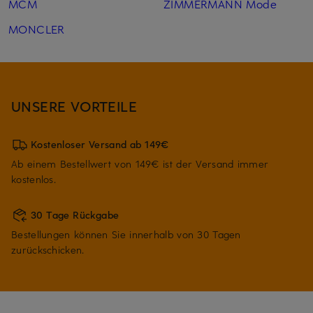
MCM
ZIMMERMANN Mode
MONCLER
UNSERE VORTEILE
Kostenloser Versand ab 149€
Ab einem Bestellwert von 149€ ist der Versand immer
kostenlos.
30 Tage Rückgabe
Bestellungen können Sie innerhalb von 30 Tagen
zurückschicken.