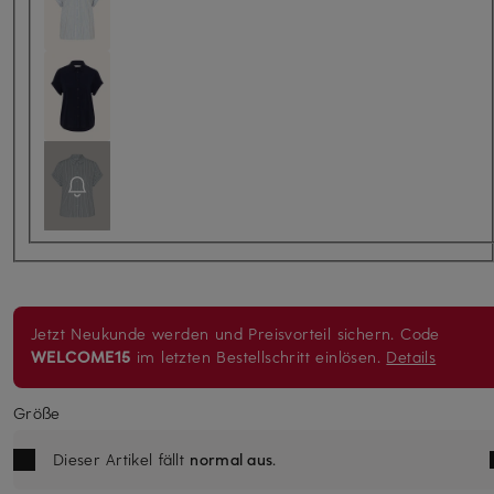
Jetzt Neukunde werden und Preisvorteil sichern. Code
WELCOME15
im letzten Bestellschritt einlösen.
Details
Größe
Dieser Artikel fällt
normal aus
.