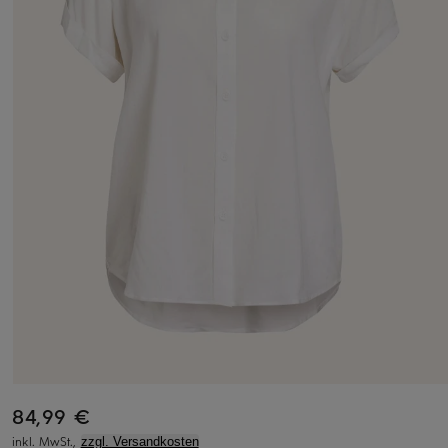
84,99 €
inkl. MwSt.,
zzgl. Versandkosten