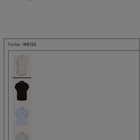
Farbe:
WEISS