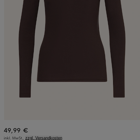
49,99 €
inkl. MwSt.,
zzgl. Versandkosten