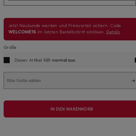
Jetzt Neukunde werden und Preisvorteil sichern. Code
WELCOME15
im letzten Bestellschritt einlösen.
Details
Größe
Dieser Artikel fällt
normal aus
.
Bitte Größe wählen
IN DEN WARENKORB