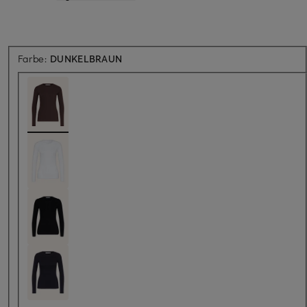
Farbe:
DUNKELBRAUN