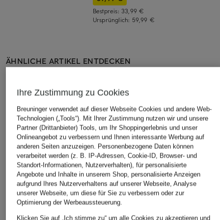
Bestpreis:
33,99 €
Ursprünglich:
59,99 €
ÄHNLICHE ARTIKEL ENTDECKEN
Ihre Zustimmung zu Cookies
Breuninger verwendet auf dieser Webseite Cookies und andere Web-
Technologien („Tools“). Mit Ihrer Zustimmung nutzen wir und unsere
Partner (Drittanbieter) Tools, um Ihr Shoppingerlebnis und unser
Onlineangebot zu verbessern und Ihnen interessante Werbung auf
anderen Seiten anzuzeigen. Personenbezogene Daten können
verarbeitet werden (z. B. IP-Adressen, Cookie-ID, Browser- und
Standort-Informationen, Nutzerverhalten), für personalisierte
Angebote und Inhalte in unserem Shop, personalisierte Anzeigen
aufgrund Ihres Nutzerverhaltens auf unserer Webseite, Analyse
unserer Webseite, um diese für Sie zu verbessern oder zur
Optimierung der Werbeaussteuerung.
Klicken Sie auf „Ich stimme zu“ um alle Cookies zu akzeptieren und