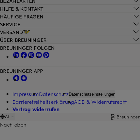
BEZAHLARTEN
HILFE & KONTAKT
HÄUFIGE FRAGEN
SERVICE
VERSAND
ÜBER BREUNINGER
BREUNINGER FOLGEN
BREUNINGER APP
Impressum
Datenschutz
Datenschutzeinstellungen
Barrierefreiheitserklärung
AGB & Widerrufsrecht
Vertrag widerrufen
Breuninger
AT
Nach oben