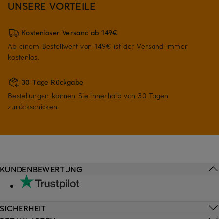
UNSERE VORTEILE
Kostenloser Versand ab 149€
Ab einem Bestellwert von 149€ ist der Versand immer
kostenlos.
30 Tage Rückgabe
Bestellungen können Sie innerhalb von 30 Tagen
zurückschicken.
KUNDENBEWERTUNG
SICHERHEIT