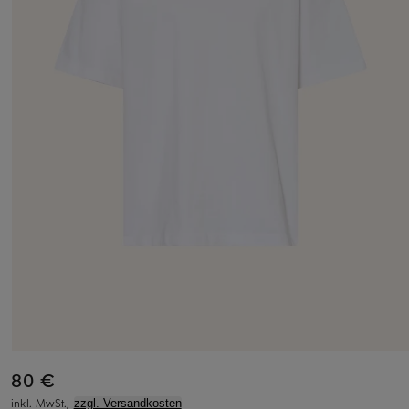
80 €
inkl. MwSt.,
zzgl. Versandkosten