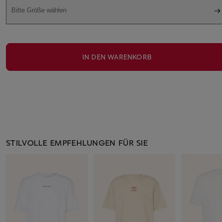
Bitte Größe wählen
IN DEN WARENKORB
STILVOLLE EMPFEHLUNGEN FÜR SIE