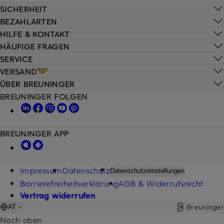
SICHERHEIT
BEZAHLARTEN
HILFE & KONTAKT
HÄUFIGE FRAGEN
SERVICE
VERSAND
ÜBER BREUNINGER
BREUNINGER FOLGEN
BREUNINGER APP
Impressum
Datenschutz
Datenschutzeinstellungen
Barrierefreiheitserklärung
AGB & Widerrufsrecht
Vertrag widerrufen
Breuninger
AT
Nach oben