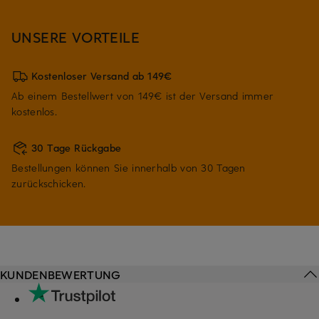
UNSERE VORTEILE
Kostenloser Versand ab 149€
Ab einem Bestellwert von 149€ ist der Versand immer
kostenlos.
30 Tage Rückgabe
Bestellungen können Sie innerhalb von 30 Tagen
zurückschicken.
KUNDENBEWERTUNG