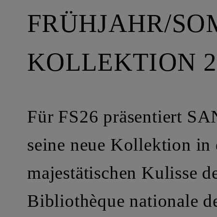
FRÜHJAHR/S
KOLLEKTION 2
Für FS26 präsentiert 
seine neue Kollektion in 
majestätischen Kulisse d
Bibliothèque nationale d