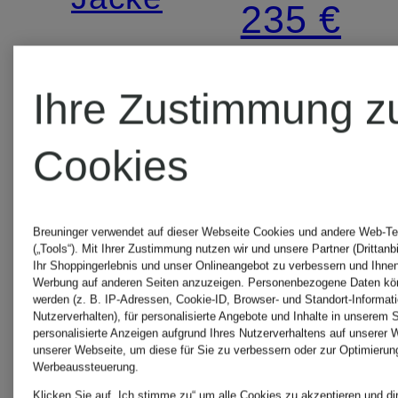
235 €
365 €
Ihre Zustimmung z
Cookies
Breuninger verwendet auf dieser Webseite Cookies und andere Web-Te
(„Tools“). Mit Ihrer Zustimmung nutzen wir und unsere Partner (Drittanb
Ihr Shoppingerlebnis und unser Onlineangebot zu verbessern und Ihnen
Werbung auf anderen Seiten anzuzeigen. Personenbezogene Daten kön
werden (z. B. IP-Adressen, Cookie-ID, Browser- und Standort-Informat
Nutzerverhalten), für personalisierte Angebote und Inhalte in unserem 
personalisierte Anzeigen aufgrund Ihres Nutzerverhaltens auf unserer 
unserer Webseite, um diese für Sie zu verbessern oder zur Optimierun
Werbeaussteuerung.
Klicken Sie auf „Ich stimme zu“ um alle Cookies zu akzeptieren und di