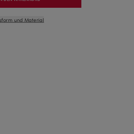
sform und Material