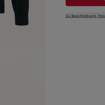
Zu Beschreibung, Pas