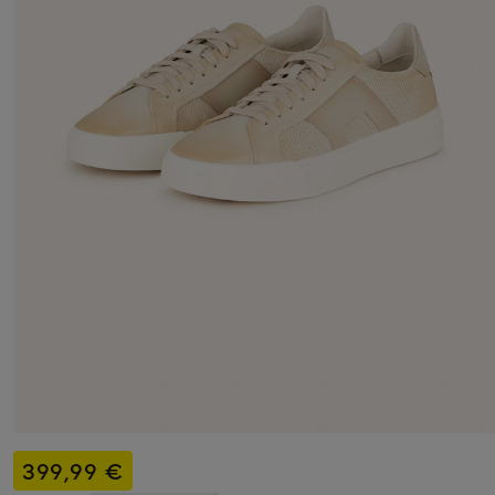
399,99 €