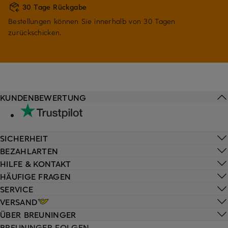
30 Tage Rückgabe
Bestellungen können Sie innerhalb von 30 Tagen
zurückschicken.
KUNDENBEWERTUNG
SICHERHEIT
BEZAHLARTEN
HILFE & KONTAKT
HÄUFIGE FRAGEN
SERVICE
VERSAND
ÜBER BREUNINGER
BREUNINGER FOLGEN