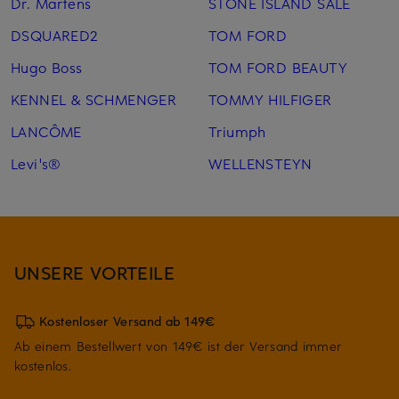
Dr. Martens
STONE ISLAND SALE
DSQUARED2
TOM FORD
Hugo Boss
TOM FORD BEAUTY
KENNEL & SCHMENGER
TOMMY HILFIGER
LANCÔME
Triumph
Levi's®
WELLENSTEYN
UNSERE VORTEILE
Kostenloser Versand ab 149€
Ab einem Bestellwert von 149€ ist der Versand immer
kostenlos.