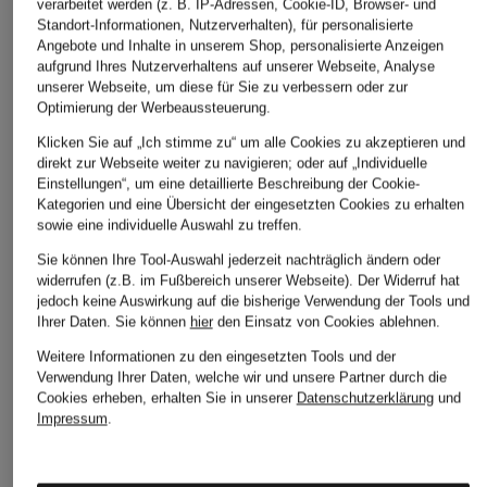
verarbeitet werden (z. B. IP-Adressen, Cookie-ID, Browser- und
Standort-Informationen, Nutzerverhalten), für personalisierte
Angebote und Inhalte in unserem Shop, personalisierte Anzeigen
aufgrund Ihres Nutzerverhaltens auf unserer Webseite, Analyse
unserer Webseite, um diese für Sie zu verbessern oder zur
Optimierung der Werbeaussteuerung.
Klicken Sie auf „Ich stimme zu“ um alle Cookies zu akzeptieren und
direkt zur Webseite weiter zu navigieren; oder auf „Individuelle
Einstellungen“, um eine detaillierte Beschreibung der Cookie-
Kategorien und eine Übersicht der eingesetzten Cookies zu erhalten
sowie eine individuelle Auswahl zu treffen.
Sie können Ihre Tool-Auswahl jederzeit nachträglich ändern oder
widerrufen (z.B. im Fußbereich unserer Webseite). Der Widerruf hat
jedoch keine Auswirkung auf die bisherige Verwendung der Tools und
Ihrer Daten.
Sie können
hier
den Einsatz von Cookies ablehnen.
Weitere Informationen zu den eingesetzten Tools und der
Verwendung Ihrer Daten, welche wir und unsere Partner durch die
Cookies erheben, erhalten Sie in unserer
Datenschutzerklärung
und
Impressum
.