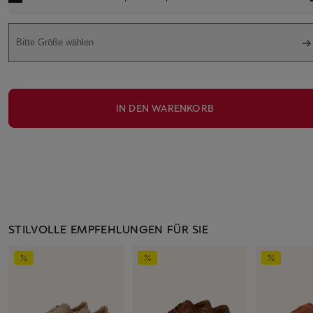
Bitte Größe wählen
IN DEN WARENKORB
STILVOLLE EMPFEHLUNGEN FÜR SIE