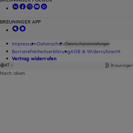
BREUNINGER APP
Impressum
Datenschutz
Datenschutzeinstellungen
Barrierefreiheitserklärung
AGB & Widerrufsrecht
Vertrag widerrufen
Breuninger
AT
Nach oben