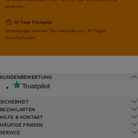
kostenlos.
30 Tage Rückgabe
Bestellungen können Sie innerhalb von 30 Tagen
zurückschicken.
KUNDENBEWERTUNG
SICHERHEIT
BEZAHLARTEN
HILFE & KONTAKT
HÄUFIGE FRAGEN
SERVICE