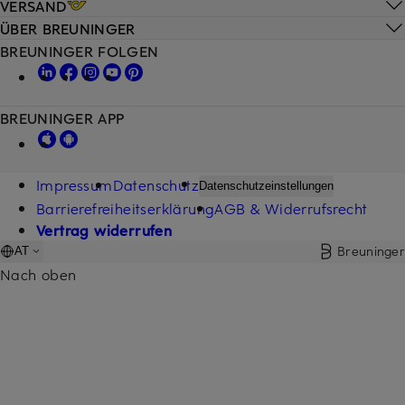
VERSAND
ÜBER BREUNINGER
BREUNINGER FOLGEN
BREUNINGER APP
Impressum
Datenschutz
Datenschutzeinstellungen
Barrierefreiheitserklärung
AGB & Widerrufsrecht
Vertrag widerrufen
Breuninger
AT
Nach oben