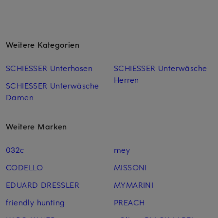
Weitere Kategorien
SCHIESSER Unterhosen
SCHIESSER Unterwäsche
Herren
SCHIESSER Unterwäsche
Damen
Weitere Marken
032c
mey
CODELLO
MISSONI
EDUARD DRESSLER
MYMARINI
friendly hunting
PREACH