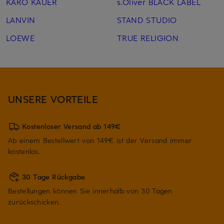
KARO KAUER
s.Oliver BLACK LABEL
LANVIN
STAND STUDIO
LOEWE
TRUE RELIGION
UNSERE VORTEILE
Kostenloser Versand ab 149€
Ab einem Bestellwert von 149€ ist der Versand immer
kostenlos.
30 Tage Rückgabe
Bestellungen können Sie innerhalb von 30 Tagen
zurückschicken.