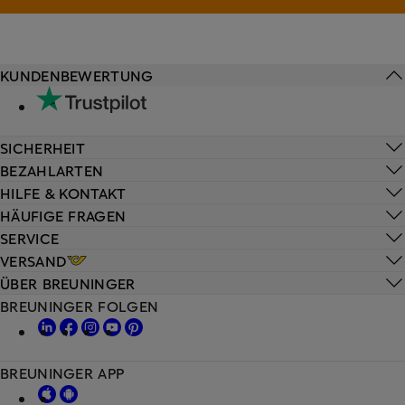
KUNDENBEWERTUNG
SICHERHEIT
BEZAHLARTEN
HILFE & KONTAKT
HÄUFIGE FRAGEN
SERVICE
VERSAND
ÜBER BREUNINGER
BREUNINGER FOLGEN
BREUNINGER APP