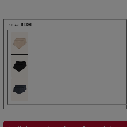
Farbe:
BEIGE