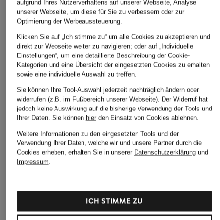
aufgrund Ihres Nutzerverhaltens auf unserer Webseite, Analyse
unserer Webseite, um diese für Sie zu verbessern oder zur
Optimierung der Werbeaussteuerung.
Klicken Sie auf „Ich stimme zu“ um alle Cookies zu akzeptieren und
direkt zur Webseite weiter zu navigieren; oder auf „Individuelle
Einstellungen“, um eine detaillierte Beschreibung der Cookie-
Kategorien und eine Übersicht der eingesetzten Cookies zu erhalten
sowie eine individuelle Auswahl zu treffen.
Sie können Ihre Tool-Auswahl jederzeit nachträglich ändern oder
widerrufen (z.B. im Fußbereich unserer Webseite). Der Widerruf hat
jedoch keine Auswirkung auf die bisherige Verwendung der Tools und
Ihrer Daten.
Sie können
hier
den Einsatz von Cookies ablehnen.
Weitere Informationen zu den eingesetzten Tools und der
Verwendung Ihrer Daten, welche wir und unsere Partner durch die
Cookies erheben, erhalten Sie in unserer
Datenschutzerklärung
und
Impressum
.
ICH STIMME ZU