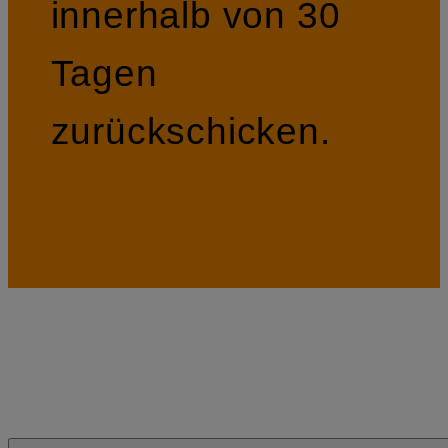
innerhalb von 30
Tagen
zurückschicken.