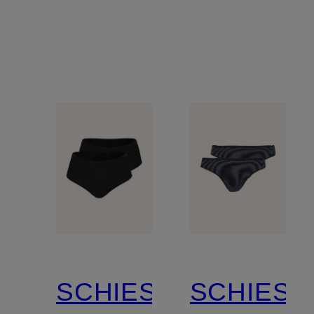
SCHIESSER
SCHIESS