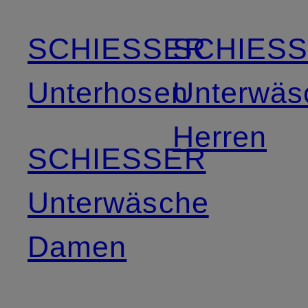
SCHIESSER
SCHIES
Unterhosen
Unterwäs
Herren
SCHIESSER
Unterwäsche
Damen