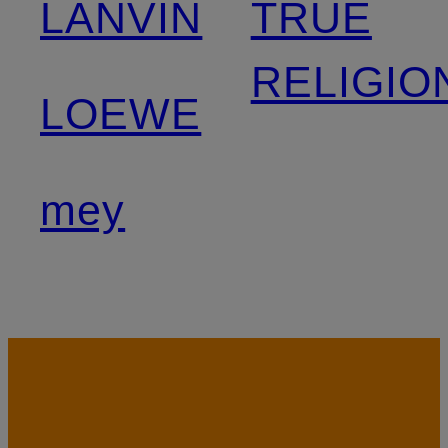
LANVIN
TRUE
RELIGIO
LOEWE
mey