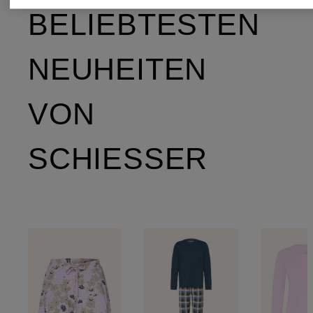
BELIEBTESTEN
NEUHEITEN
VON
SCHIESSER