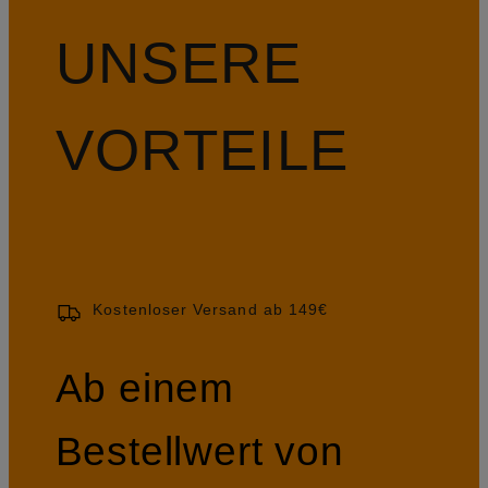
UNSERE
VORTEILE
Kostenloser Versand ab 149€
Ab einem
Bestellwert von