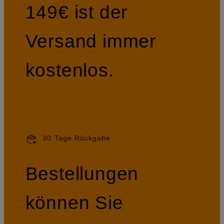
149€ ist der
Versand immer
kostenlos.
30 Tage Rückgabe
Bestellungen
können Sie