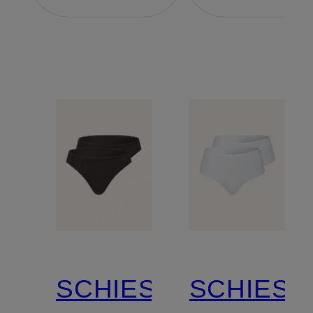
SCHIESSER
SCHIESS