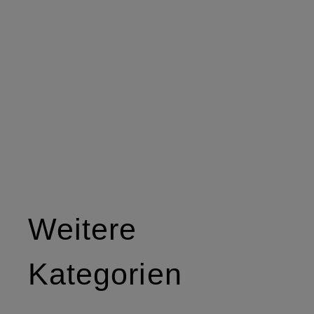
Weitere
Kategorien