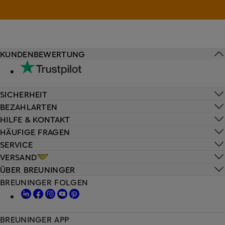
KUNDENBEWERTUNG
SICHERHEIT
BEZAHLARTEN
HILFE & KONTAKT
HÄUFIGE FRAGEN
SERVICE
VERSAND
ÜBER BREUNINGER
BREUNINGER FOLGEN
BREUNINGER APP