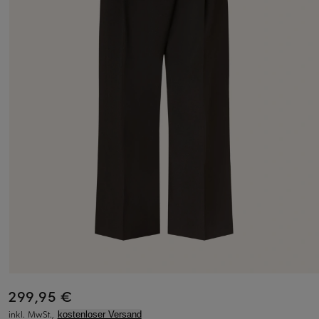
299,95 €
inkl. MwSt.,
kostenloser Versand