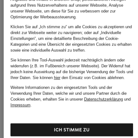
aufgrund Ihres Nutzerverhaltens auf unserer Webseite, Analyse
unserer Webseite, um diese für Sie zu verbessern oder zur
Optimierung der Werbeaussteuerung.
Klicken Sie auf „Ich stimme zu“ um alle Cookies zu akzeptieren und
direkt zur Webseite weiter zu navigieren; oder auf „Individuelle
Einstellungen“, um eine detaillierte Beschreibung der Cookie-
Kategorien und eine Übersicht der eingesetzten Cookies zu erhalten
sowie eine individuelle Auswahl zu treffen.
Sie können Ihre Tool-Auswahl jederzeit nachträglich ändern oder
widerrufen (z.B. im Fußbereich unserer Webseite). Der Widerruf hat
jedoch keine Auswirkung auf die bisherige Verwendung der Tools und
Ihrer Daten.
Sie können
hier
den Einsatz von Cookies ablehnen.
Weitere Informationen zu den eingesetzten Tools und der
Verwendung Ihrer Daten, welche wir und unsere Partner durch die
Cookies erheben, erhalten Sie in unserer
Datenschutzerklärung
und
Impressum
.
ICH STIMME ZU