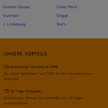
Golden Goose
Sisley Paris
Guerlain
Sloggi
J. Lindeberg
Tod's
UNSERE VORTEILE
Kostenloser Versand ab 149€
Ab einem Bestellwert von 149€ ist der Versand immer
kostenlos.
30 Tage Rückgabe
Bestellungen können Sie innerhalb von 30 Tagen
zurückschicken.