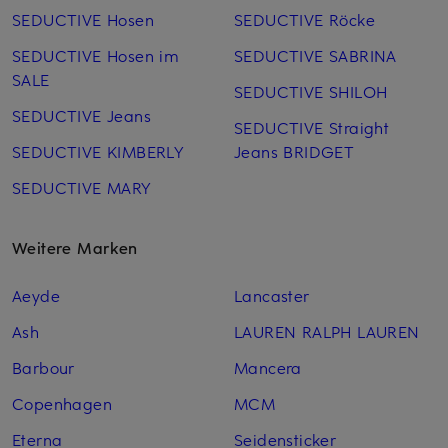
SEDUCTIVE Hosen
SEDUCTIVE Röcke
SEDUCTIVE Hosen im
SEDUCTIVE SABRINA
SALE
SEDUCTIVE SHILOH
SEDUCTIVE Jeans
SEDUCTIVE Straight
SEDUCTIVE KIMBERLY
Jeans BRIDGET
SEDUCTIVE MARY
Weitere Marken
Aeyde
Lancaster
Ash
LAUREN RALPH LAUREN
Barbour
Mancera
Copenhagen
MCM
Eterna
Seidensticker