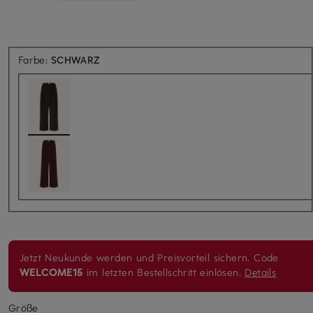
Farbe:
SCHWARZ
Jetzt Neukunde werden und Preisvorteil sichern. Code
WELCOME15
im letzten Bestellschritt einlösen.
Details
Größe