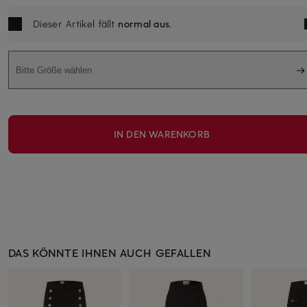
Dieser Artikel fällt
normal aus
.
Bitte Größe wählen
IN DEN WARENKORB
DAS KÖNNTE IHNEN AUCH GEFALLEN