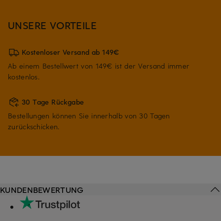
UNSERE VORTEILE
Kostenloser Versand ab 149€
Ab einem Bestellwert von 149€ ist der Versand immer
kostenlos.
30 Tage Rückgabe
Bestellungen können Sie innerhalb von 30 Tagen
zurückschicken.
KUNDENBEWERTUNG