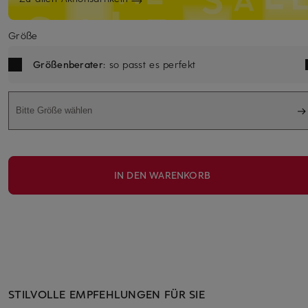
Größe
Größenberater
: so passt es perfekt
Bitte Größe wählen
IN DEN WARENKORB
STILVOLLE EMPFEHLUNGEN FÜR SIE