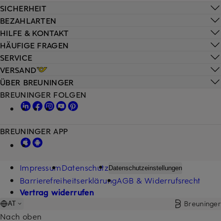
SICHERHEIT
BEZAHLARTEN
HILFE & KONTAKT
HÄUFIGE FRAGEN
SERVICE
VERSAND
ÜBER BREUNINGER
BREUNINGER FOLGEN
BREUNINGER APP
Impressum
Datenschutz
Datenschutzeinstellungen
Barrierefreiheitserklärung
AGB & Widerrufsrecht
Vertrag widerrufen
Breuninger
AT
Nach oben