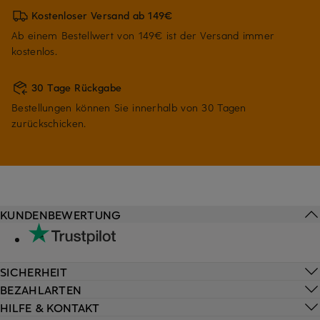
Kostenloser Versand ab 149€
Ab einem Bestellwert von 149€ ist der Versand immer
kostenlos.
30 Tage Rückgabe
Bestellungen können Sie innerhalb von 30 Tagen
zurückschicken.
KUNDENBEWERTUNG
SICHERHEIT
BEZAHLARTEN
HILFE & KONTAKT