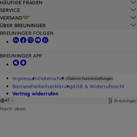
HÄUFIGE FRAGEN
SERVICE
VERSAND
ÜBER BREUNINGER
BREUNINGER FOLGEN
BREUNINGER APP
Impressum
Datenschutz
Datenschutzeinstellungen
Barrierefreiheitserklärung
AGB & Widerrufsrecht
Vertrag widerrufen
Breuninger
AT
Nach oben