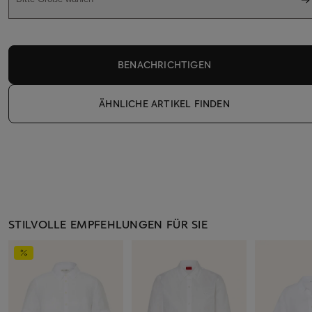
BENACHRICHTIGEN
ÄHNLICHE ARTIKEL FINDEN
STILVOLLE EMPFEHLUNGEN FÜR SIE