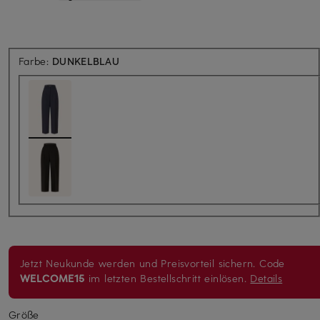
Farbe:
DUNKELBLAU
Jetzt Neukunde werden und Preisvorteil sichern. Code
WELCOME15
im letzten Bestellschritt einlösen.
Details
Größe