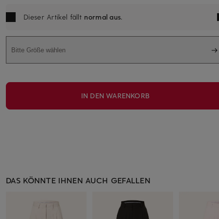
Dieser Artikel fällt
normal aus
.
Bitte Größe wählen
IN DEN WARENKORB
DAS KÖNNTE IHNEN AUCH GEFALLEN