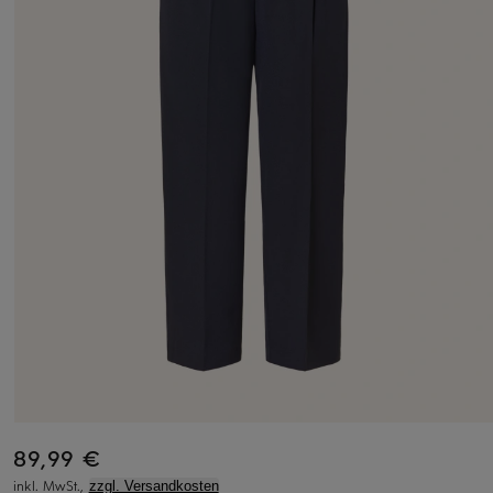
89,99 €
inkl. MwSt.,
zzgl. Versandkosten