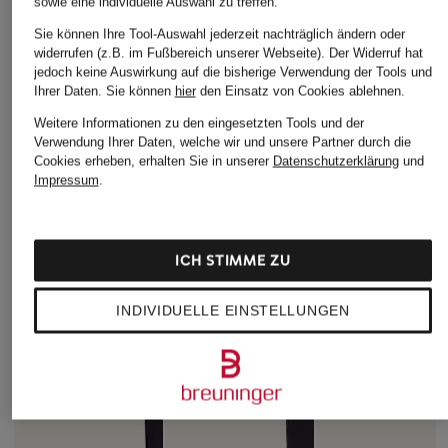
sowie eine individuelle Auswahl zu treffen.
Sie können Ihre Tool-Auswahl jederzeit nachträglich ändern oder
widerrufen (z.B. im Fußbereich unserer Webseite). Der Widerruf hat
jedoch keine Auswirkung auf die bisherige Verwendung der Tools und
Ihrer Daten.
Sie können
hier
den Einsatz von Cookies ablehnen.
Weitere Informationen zu den eingesetzten Tools und der
Verwendung Ihrer Daten, welche wir und unsere Partner durch die
Cookies erheben, erhalten Sie in unserer
Datenschutzerklärung
und
Impressum
.
ICH STIMME ZU
INDIVIDUELLE EINSTELLUNGEN