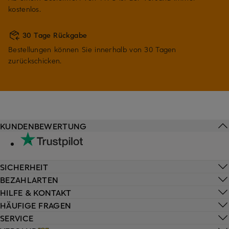
kostenlos.
30 Tage Rückgabe
Bestellungen können Sie innerhalb von 30 Tagen
zurückschicken.
KUNDENBEWERTUNG
SICHERHEIT
BEZAHLARTEN
HILFE & KONTAKT
HÄUFIGE FRAGEN
SERVICE