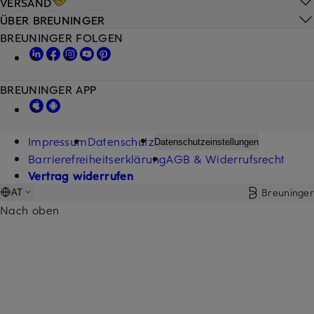
VERSAND
ÜBER BREUNINGER
BREUNINGER FOLGEN
BREUNINGER APP
Impressum
Datenschutz
Datenschutzeinstellungen
Barrierefreiheitserklärung
AGB & Widerrufsrecht
Vertrag widerrufen
Breuninger
AT
Nach oben