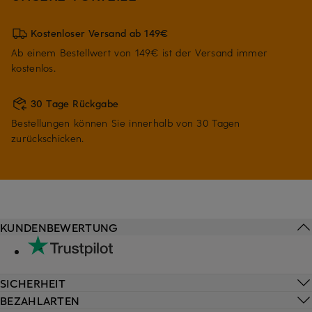
Kostenloser Versand ab 149€
Ab einem Bestellwert von 149€ ist der Versand immer
kostenlos.
30 Tage Rückgabe
Bestellungen können Sie innerhalb von 30 Tagen
zurückschicken.
KUNDENBEWERTUNG
SICHERHEIT
BEZAHLARTEN