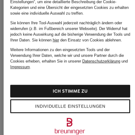
Einstellungen“, um eine detaillierte Beschreibung der Cookie-
Kategorien und eine Übersicht der eingesetzten Cookies zu erhalten
sowie eine individuelle Auswahl zu treffen.
Sie können Ihre Tool-Auswahl jederzeit nachträglich ändern oder
widerrufen (z.B. im Fußbereich unserer Webseite). Der Widerruf hat
jedoch keine Auswirkung auf die bisherige Verwendung der Tools und
Ihrer Daten.
Sie können
hier
den Einsatz von Cookies ablehnen.
Weitere Informationen zu den eingesetzten Tools und der
Verwendung Ihrer Daten, welche wir und unsere Partner durch die
Cookies erheben, erhalten Sie in unserer
Datenschutzerklärung
und
Impressum
.
ICH STIMME ZU
INDIVIDUELLE EINSTELLUNGEN