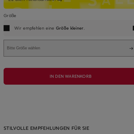
Größe
Wir empfehlen eine
Größe kleiner
.
Bitte Größe wählen
IN DEN WARENKORB
STILVOLLE EMPFEHLUNGEN FÜR SIE