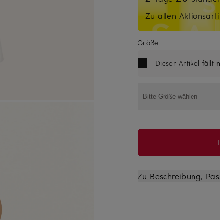
Zu allen Aktionsarti
Größe
Dieser Artikel fällt
n
Bitte Größe wählen
Zu Beschreibung, Pas