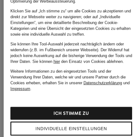
Optimierung der Werbeaussteuerung.
Klicken Sie auf „Ich stimme zu“ um alle Cookies zu akzeptieren und
direkt zur Webseite weiter zu navigieren; oder auf „Individuelle
Einstellungen“, um eine detaillierte Beschreibung der Cookie-
Kategorien und eine Übersicht der eingesetzten Cookies zu erhalten
sowie eine individuelle Auswahl zu treffen.
Sie können Ihre Tool-Auswahl jederzeit nachträglich ändern oder
widerrufen (z.B. im Fußbereich unserer Webseite). Der Widerruf hat
jedoch keine Auswirkung auf die bisherige Verwendung der Tools und
Ihrer Daten.
Sie können
hier
den Einsatz von Cookies ablehnen.
Weitere Informationen zu den eingesetzten Tools und der
Verwendung Ihrer Daten, welche wir und unsere Partner durch die
Cookies erheben, erhalten Sie in unserer
Datenschutzerklärung
und
Impressum
.
ICH STIMME ZU
INDIVIDUELLE EINSTELLUNGEN