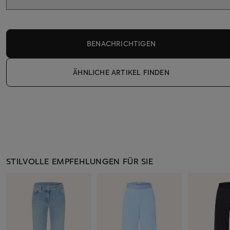
BENACHRICHTIGEN
ÄHNLICHE ARTIKEL FINDEN
STILVOLLE EMPFEHLUNGEN FÜR SIE