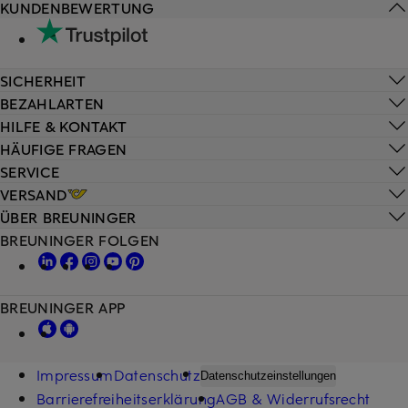
KUNDENBEWERTUNG
SICHERHEIT
BEZAHLARTEN
HILFE & KONTAKT
HÄUFIGE FRAGEN
SERVICE
VERSAND
ÜBER BREUNINGER
BREUNINGER FOLGEN
BREUNINGER APP
Impressum
Datenschutz
Datenschutzeinstellungen
Barrierefreiheitserklärung
AGB & Widerrufsrecht