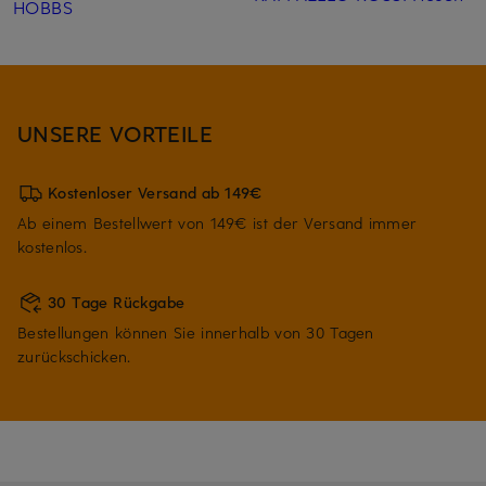
HOBBS
UNSERE VORTEILE
Kostenloser Versand ab 149€
Ab einem Bestellwert von 149€ ist der Versand immer
kostenlos.
30 Tage Rückgabe
Bestellungen können Sie innerhalb von 30 Tagen
zurückschicken.