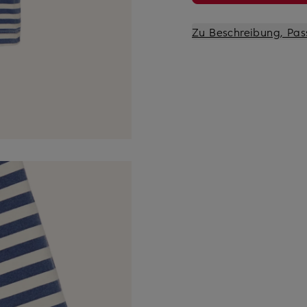
Zu Beschreibung, Pas