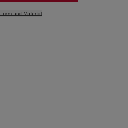
sform und Material