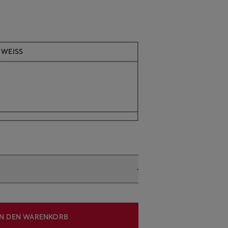
 WEISS
IN DEN WARENKORB