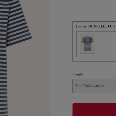
Farbe:
DUNKELBLAU /
Größe
Bitte Größe wählen