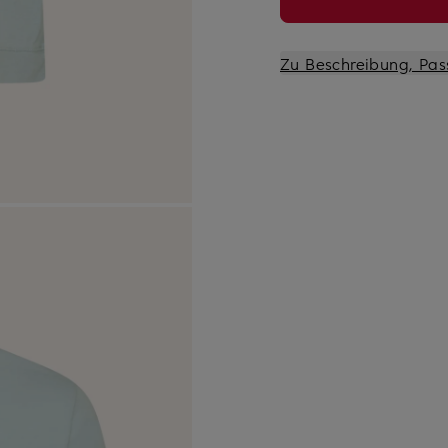
Zu Beschreibung, Pas