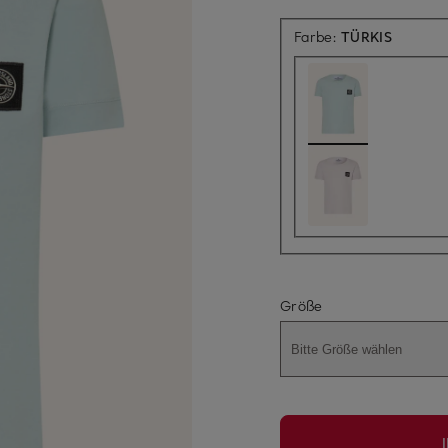
Farbe:
TÜRKIS
Größe
Bitte Größe wählen