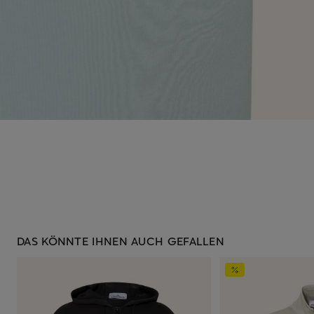
DAS KÖNNTE IHNEN AUCH GEFALLEN