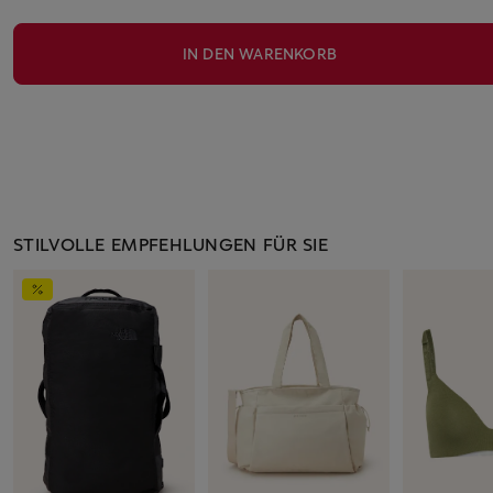
IN DEN WARENKORB
STILVOLLE EMPFEHLUNGEN FÜR SIE