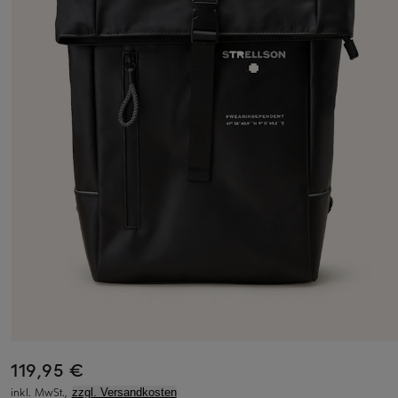
119,95 €
inkl. MwSt.,
zzgl. Versandkosten