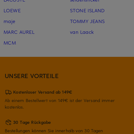
LOEWE
STONE ISLAND
maje
TOMMY JEANS
MARC AUREL
van Laack
MCM
UNSERE VORTEILE
Kostenloser Versand ab 149€
Ab einem Bestellwert von 149€ ist der Versand immer
kostenlos.
30 Tage Rückgabe
Bestellungen können Sie innerhalb von 30 Tagen