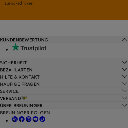
zurückschicken.
KUNDENBEWERTUNG
SICHERHEIT
BEZAHLARTEN
HILFE & KONTAKT
HÄUFIGE FRAGEN
SERVICE
VERSAND
ÜBER BREUNINGER
BREUNINGER FOLGEN