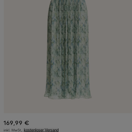
169,99 €
inkl. MwSt.,
kostenloser Versand