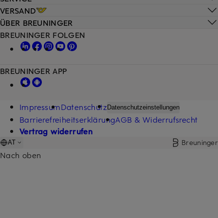
VERSAND
ÜBER BREUNINGER
BREUNINGER FOLGEN
BREUNINGER APP
Impressum
Datenschutz
Datenschutzeinstellungen
Barrierefreiheitserklärung
AGB & Widerrufsrecht
Vertrag widerrufen
Breuninger
AT
Nach oben