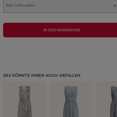
Bitte Größe wählen
IN DEN WARENKORB
DAS KÖNNTE IHNEN AUCH GEFALLEN