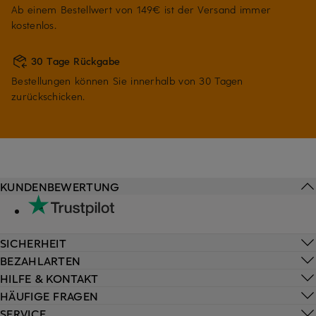
Ab einem Bestellwert von 149€ ist der Versand immer
kostenlos.
30 Tage Rückgabe
Bestellungen können Sie innerhalb von 30 Tagen
zurückschicken.
KUNDENBEWERTUNG
SICHERHEIT
BEZAHLARTEN
HILFE & KONTAKT
HÄUFIGE FRAGEN
SERVICE