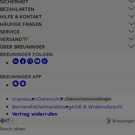
SICHERHEIT
BEZAHLARTEN
HILFE & KONTAKT
HÄUFIGE FRAGEN
SERVICE
VERSAND
ÜBER BREUNINGER
BREUNINGER FOLGEN
BREUNINGER APP
Impressum
Datenschutz
Datenschutzeinstellungen
Barrierefreiheitserklärung
AGB & Widerrufsrecht
Vertrag widerrufen
Breuninger
AT
Nach oben