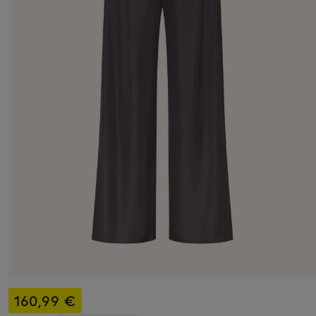
160,99 €