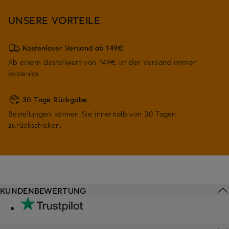
UNSERE VORTEILE
Kostenloser Versand ab 149€
Ab einem Bestellwert von 149€ ist der Versand immer
kostenlos.
30 Tage Rückgabe
Bestellungen können Sie innerhalb von 30 Tagen
zurückschicken.
KUNDENBEWERTUNG