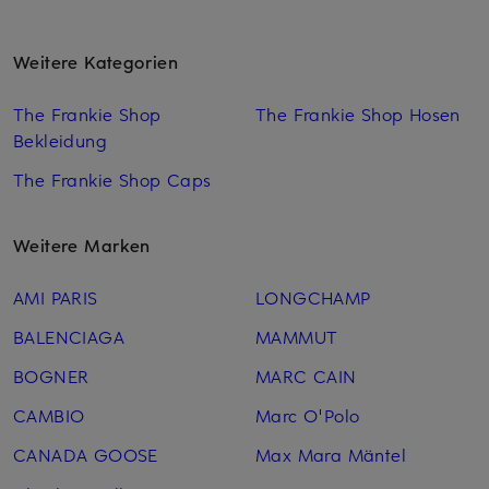
Weitere Kategorien
The Frankie Shop
The Frankie Shop Hosen
Bekleidung
The Frankie Shop Caps
Weitere Marken
AMI PARIS
LONGCHAMP
BALENCIAGA
MAMMUT
BOGNER
MARC CAIN
CAMBIO
Marc O'Polo
CANADA GOOSE
Max Mara Mäntel