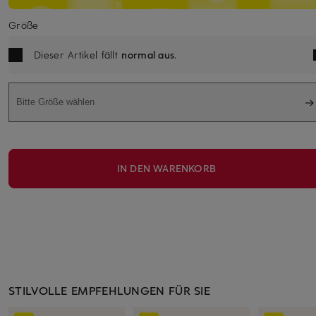
Größe
Dieser Artikel fällt
normal aus
.
Bitte Größe wählen
IN DEN WARENKORB
STILVOLLE EMPFEHLUNGEN FÜR SIE