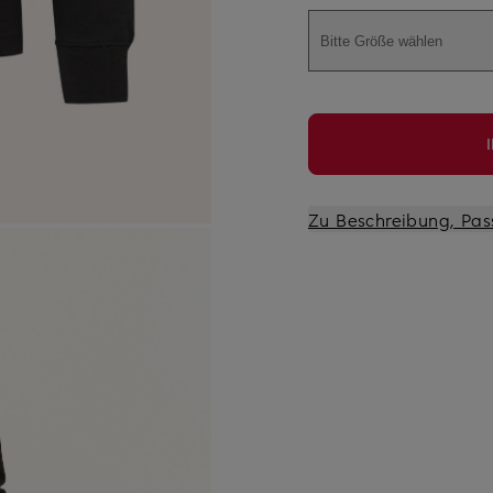
Bitte Größe wählen
Zu Beschreibung, Pas