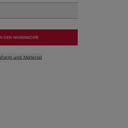
IN DEN WARENKORB
sform und Material