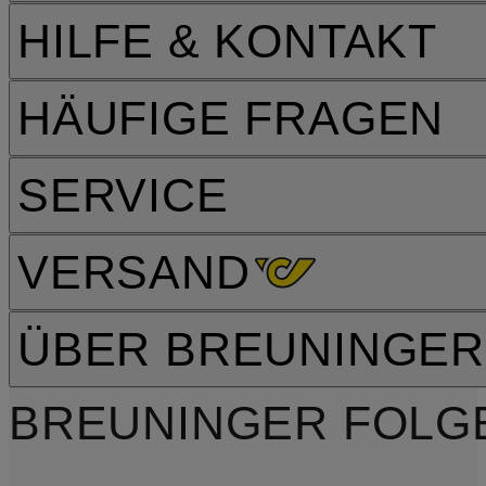
HILFE & KONTAKT
HÄUFIGE FRAGEN
SERVICE
VERSAND
ÜBER BREUNINGER
BREUNINGER FOLG