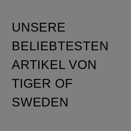
UNSERE
BELIEBTESTEN
ARTIKEL VON
TIGER OF
SWEDEN