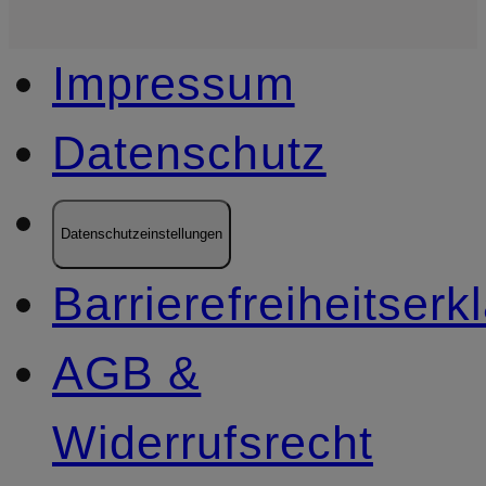
Impressum
Datenschutz
Datenschutzeinstellungen
Barrierefreiheitserk
AGB &
Widerrufsrecht