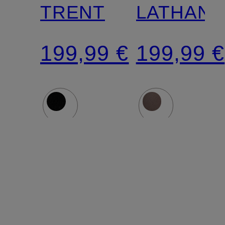
TRENT
LATHAN
199,99 €
199,99 €