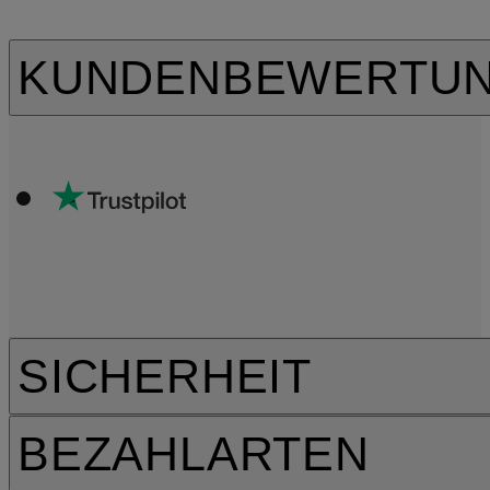
KUNDENBEWERTU
SICHERHEIT
BEZAHLARTEN