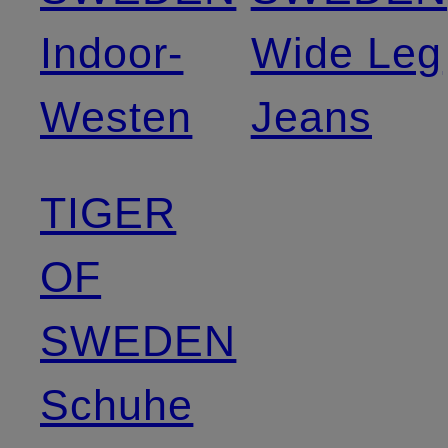
Indoor-
Wide Leg
Westen
Jeans
TIGER
OF
SWEDEN
Schuhe