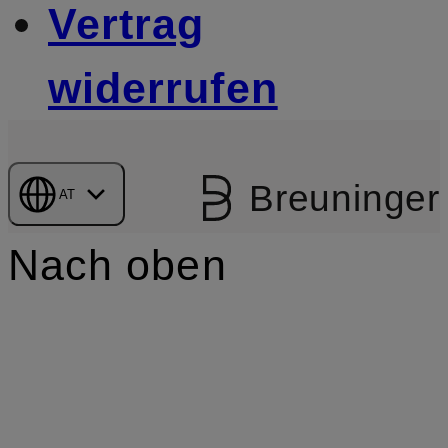
Vertrag
widerrufen
Breuninger
AT
Nach oben