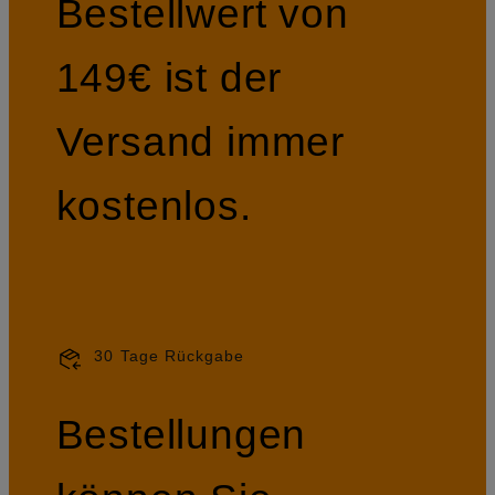
Bestellwert von
149€ ist der
Versand immer
kostenlos.
30 Tage Rückgabe
Bestellungen