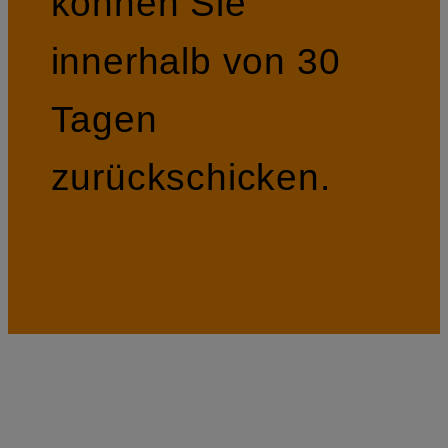
können Sie
innerhalb von 30
Tagen
zurückschicken.