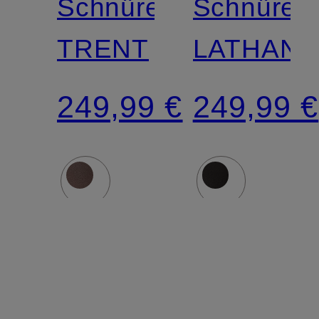
Schnürer
Schnürer
TRENT
LATHAN
249,99 €
249,99 €