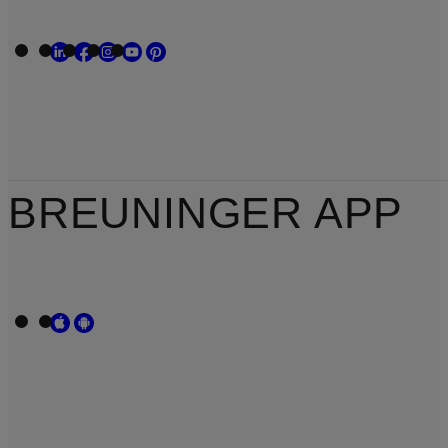
BREUNINGER APP