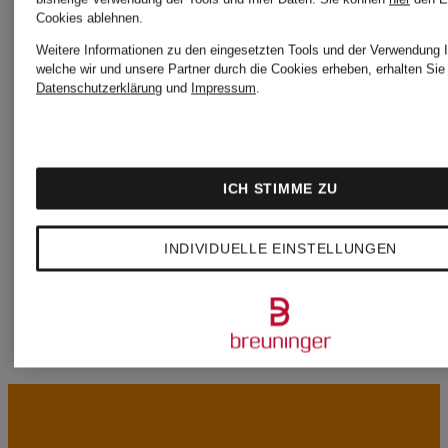
Cookies ablehnen.
ZEGNA
Weitere Informationen zu den eingesetzten Tools und der Verwendung I
welche wir und unsere Partner durch die Cookies erheben, erhalten Sie 
LANVIN
Datenschutzerklärung
und
Impressum
.
MaxMara
ICH STIMME ZU
LEISURE
INDIVIDUELLE EINSTELLUNGEN