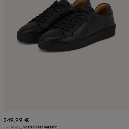
249,99 €
inkl. MwSt.,
kostenloser Versand