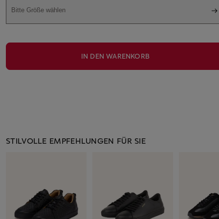
Bitte Größe wählen
IN DEN WARENKORB
STILVOLLE EMPFEHLUNGEN FÜR SIE