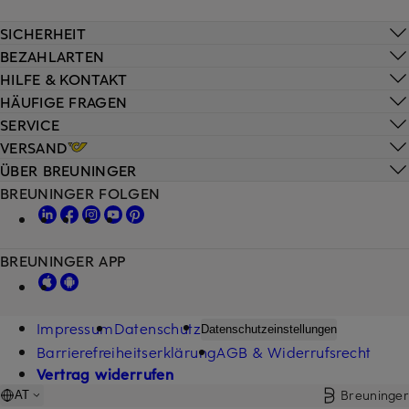
SICHERHEIT
BEZAHLARTEN
HILFE & KONTAKT
HÄUFIGE FRAGEN
SERVICE
VERSAND
ÜBER BREUNINGER
BREUNINGER FOLGEN
BREUNINGER APP
Impressum
Datenschutz
Datenschutzeinstellungen
Barrierefreiheitserklärung
AGB & Widerrufsrecht
Vertrag widerrufen
Breuninger
AT