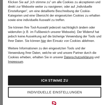
Klicken Sie auf „Ich stimme zu“ um alle Cookies zu akzeptieren und
direkt zur Webseite weiter zu navigieren; oder auf „Individuelle
Einstellungen“, um eine detaillierte Beschreibung der Cookie-
Kategorien und eine Übersicht der eingesetzten Cookies zu erhalten
sowie eine individuelle Auswahl zu treffen.
Sie können Ihre Tool-Auswahl jederzeit nachträglich ändern oder
widerrufen (z.B. im Fußbereich unserer Webseite). Der Widerruf hat
jedoch keine Auswirkung auf die bisherige Verwendung der Tools und
Ihrer Daten.
Sie können
hier
den Einsatz von Cookies ablehnen.
Weitere Informationen zu den eingesetzten Tools und der
Verwendung Ihrer Daten, welche wir und unsere Partner durch die
Cookies erheben, erhalten Sie in unserer
Datenschutzerklärung
und
Impressum
.
ICH STIMME ZU
INDIVIDUELLE EINSTELLUNGEN