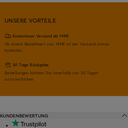
UNSERE VORTEILE
Kostenloser Versand ab 149€
Ab einem Bestellwert von 149€ ist der Versand immer
kostenlos.
30 Tage Rückgabe
Bestellungen können Sie innerhalb von 30 Tagen
zurückschicken.
KUNDENBEWERTUNG