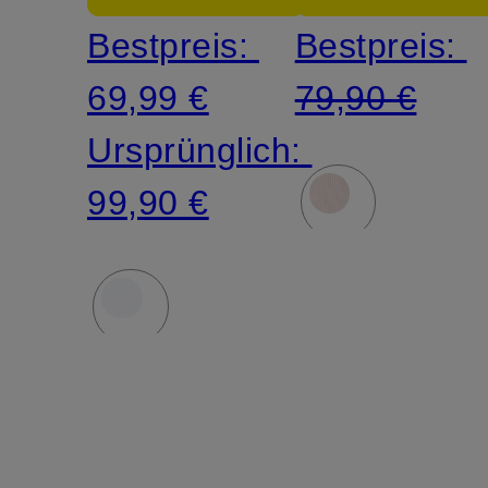
Bestpreis:
Bestpreis:
69,99 €
79,90 €
Ursprünglich:
99,90 €