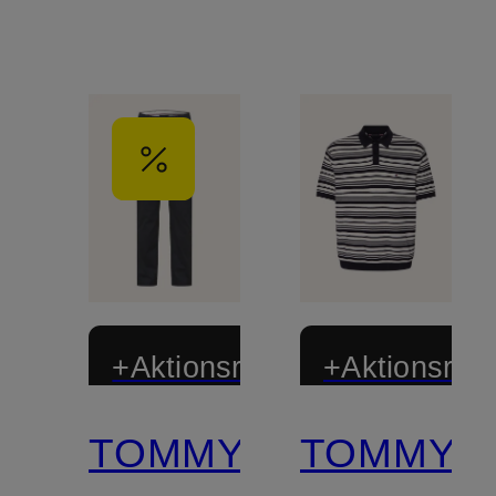
+Aktionsrabatt
+Aktionsraba
TOMMY
TOMMY