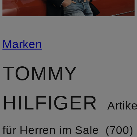
Marken
TOMMY
HILFIGER
Artike
für Herren im Sale
700