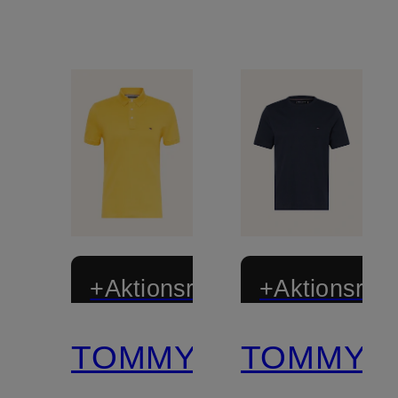
+Aktionsrabatt
+Aktionsraba
TOMMY
TOMMY