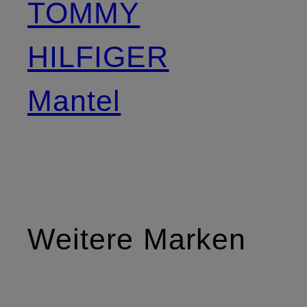
TOMMY
HILFIGER
Mantel
Weitere Marken