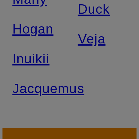
Duck
Hogan
Veja
Inuikii
Jacquemus