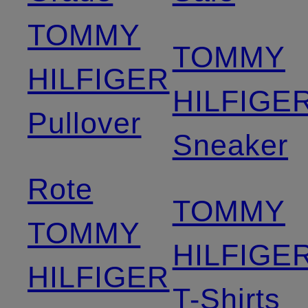
TOMMY
TOMMY
HILFIGER
HILFIGE
Pullover
Sneaker
Rote
TOMMY
TOMMY
HILFIGE
HILFIGER
T-Shirts