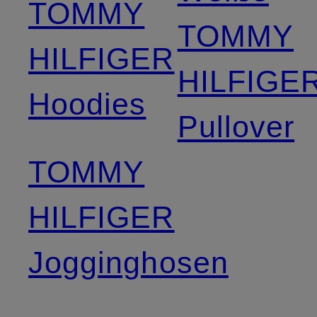
TOMMY
TOMMY
HILFIGER
HILFIGE
Hoodies
Pullover
TOMMY
HILFIGER
Jogginghosen