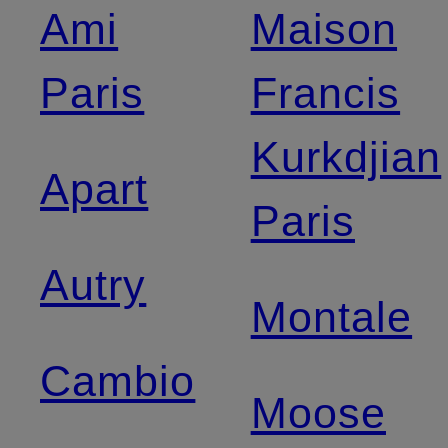
Ami
Maison
Paris
Francis
Kurkdjian
Apart
Paris
Autry
Montale
Cambio
Moose