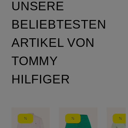
UNSERE
BELIEBTESTEN
ARTIKEL VON
TOMMY
HILFIGER