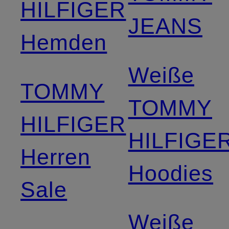
HILFIGER
JEANS
Hemden
Weiße
TOMMY
TOMMY
HILFIGER
HILFIGE
Herren
Hoodies
Sale
Weiße