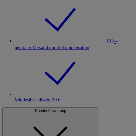
CO
-
2
neutraler Versand durch Kompensation
Mindestbestellwert 20 €
Kundenbewertung