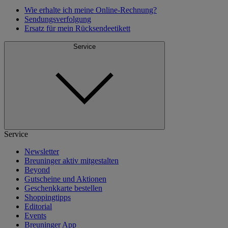
Wie erhalte ich meine Online-Rechnung?
Sendungsverfolgung
Ersatz für mein Rücksendeetikett
Service
Service
Newsletter
Breuninger aktiv mitgestalten
Beyond
Gutscheine und Aktionen
Geschenkkarte bestellen
Shoppingtipps
Editorial
Events
Breuninger App