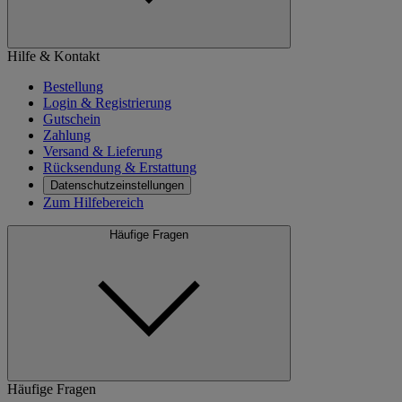
Hilfe & Kontakt
Bestellung
Login & Registrierung
Gutschein
Zahlung
Versand & Lieferung
Rücksendung & Erstattung
Datenschutzeinstellungen
Zum Hilfebereich
Häufige Fragen
Häufige Fragen