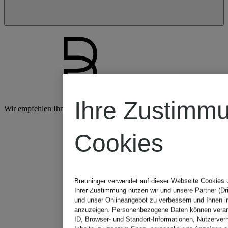
Breuninger
Ihre Zustimm
Wir empfehlen Ihnen Ihren Browser zu aktualisieren.
weiterlesen
Cookies
Breuninger verwendet auf dieser Webseite Cookies 
Ihrer Zustimmung nutzen wir und unsere Partner (Dri
und unser Onlineangebot zu verbessern und Ihnen i
anzuzeigen. Personenbezogene Daten können verarb
ID, Browser- und Standort-Informationen, Nutzerverh