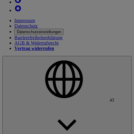
Impressum
Datenschutz
Datenschutzeinstellungen
Barrierefreiheitserklärung
AGB & Widerrufsrecht
Vertrag widerrufen
AT