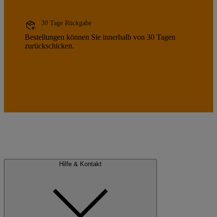
30 Tage Rückgabe
Bestellungen können Sie innerhalb von 30 Tagen
zurückschicken.
Hilfe & Kontakt