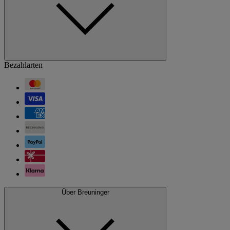
Bezahlarten
Über Breuninger