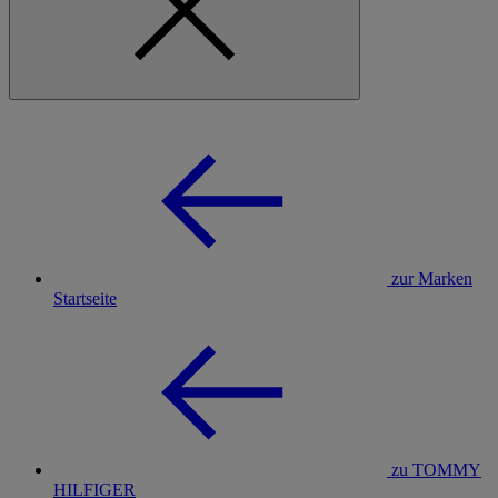
zur Marken
Startseite
zu TOMMY
HILFIGER