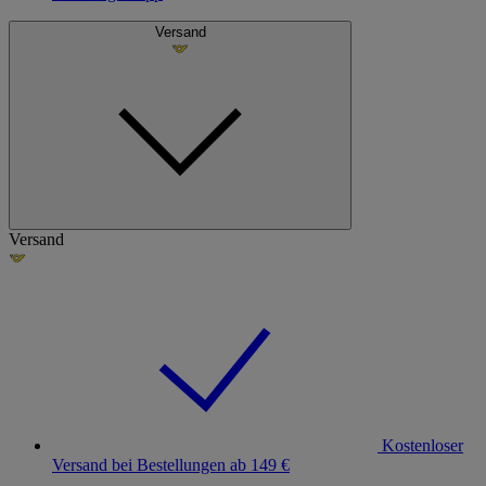
Versand
Versand
Kostenloser
Versand bei Bestellungen ab 149 €