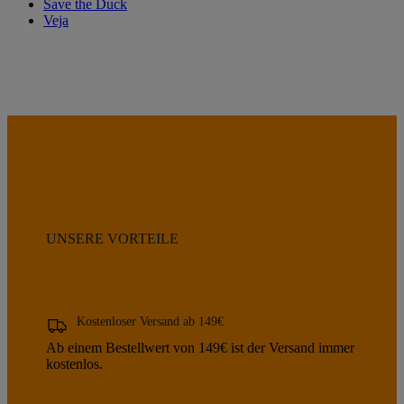
Save the Duck
Veja
UNSERE VORTEILE
Kostenloser Versand ab 149€
Ab einem Bestellwert von 149€ ist der Versand immer
kostenlos.