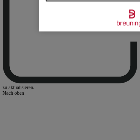
zu aktualisieren.
Nach oben