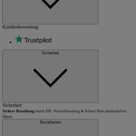
Kundenbewertung
Sicherheit
Sicherheit
Sichere Bezahlung
durch SSL Verschlüsselung & Schutz Ihrer persönlichen
Daten.
Bezahlarten