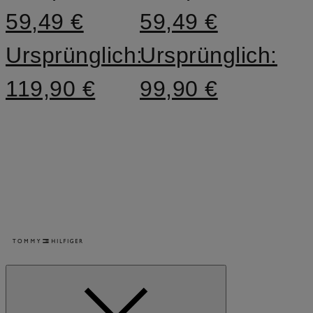
59,49 €
59,49 €
Ursprünglich:
Ursprünglich:
119,90 €
99,90 €