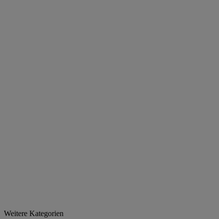
Weitere Kategorien