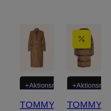
+Aktionsrabatt
+Aktionsraba
TOMMY
TOMMY