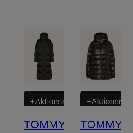
+Aktionsrabatt
+Aktionsraba
TOMMY
TOMMY