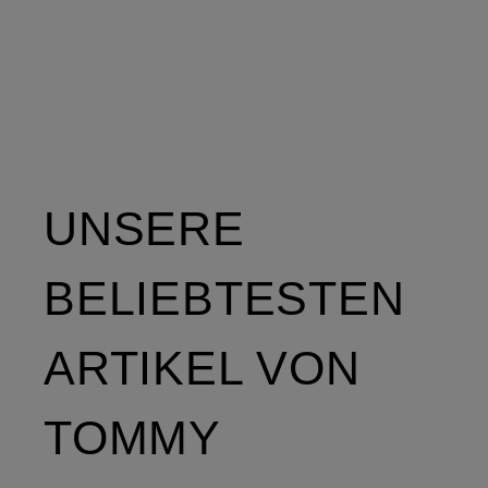
UNSERE
BELIEBTESTEN
ARTIKEL VON
TOMMY