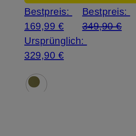
Bestpreis:
Bestpreis:
169,99 €
349,90 €
Ursprünglich:
329,90 €