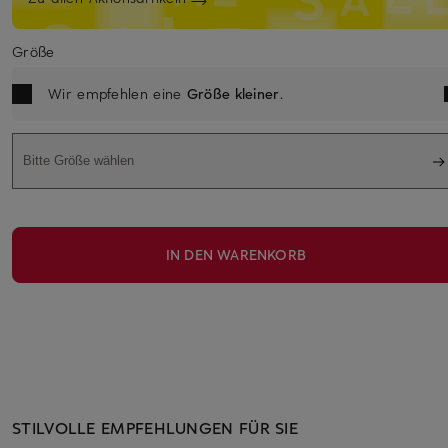
Größe
Wir empfehlen eine
Größe kleiner
.
Bitte Größe wählen
IN DEN WARENKORB
STILVOLLE EMPFEHLUNGEN FÜR SIE