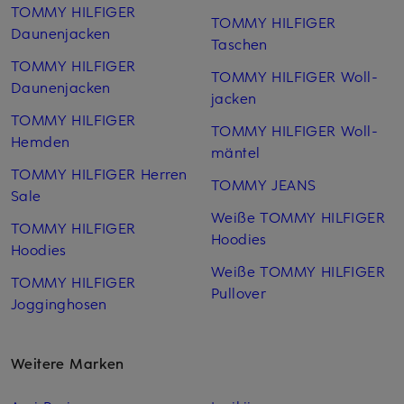
TOMMY HILFIGER
TOMMY HILFIGER
Daunenjacken
Taschen
TOMMY HILFIGER
TOMMY HILFIGER Woll­
Daunenjacken
jacken
TOMMY HILFIGER
TOMMY HILFIGER Woll­
Hemden
mäntel
TOMMY HILFIGER Herren
TOMMY JEANS
Sale
Weiße TOMMY HILFIGER
TOMMY HILFIGER
Hoodies
Hoodies
Weiße TOMMY HILFIGER
TOMMY HILFIGER
Pullover
Jogginghosen
Weitere Marken