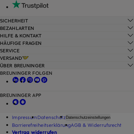
SICHERHEIT
BEZAHLARTEN
HILFE & KONTAKT
HÄUFIGE FRAGEN
SERVICE
VERSAND
ÜBER BREUNINGER
BREUNINGER FOLGEN
BREUNINGER APP
Impressum
Datenschutz
Datenschutzeinstellungen
Barrierefreiheitserklärung
AGB & Widerrufsrecht
Vertrag widerrufen