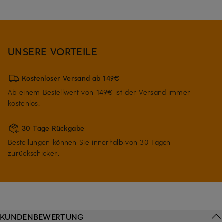
UNSERE VORTEILE
Kostenloser Versand ab 149€
Ab einem Bestellwert von 149€ ist der Versand immer
kostenlos.
30 Tage Rückgabe
Bestellungen können Sie innerhalb von 30 Tagen
zurückschicken.
KUNDENBEWERTUNG