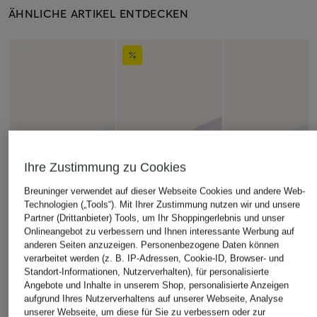
ÄHNLICHE ARTIKEL ENTDECKEN
Ihre Zustimmung zu Cookies
Breuninger verwendet auf dieser Webseite Cookies und andere Web-
Technologien („Tools“). Mit Ihrer Zustimmung nutzen wir und unsere
Partner (Drittanbieter) Tools, um Ihr Shoppingerlebnis und unser
Onlineangebot zu verbessern und Ihnen interessante Werbung auf
anderen Seiten anzuzeigen. Personenbezogene Daten können
verarbeitet werden (z. B. IP-Adressen, Cookie-ID, Browser- und
Standort-Informationen, Nutzerverhalten), für personalisierte
Angebote und Inhalte in unserem Shop, personalisierte Anzeigen
aufgrund Ihres Nutzerverhaltens auf unserer Webseite, Analyse
unserer Webseite, um diese für Sie zu verbessern oder zur