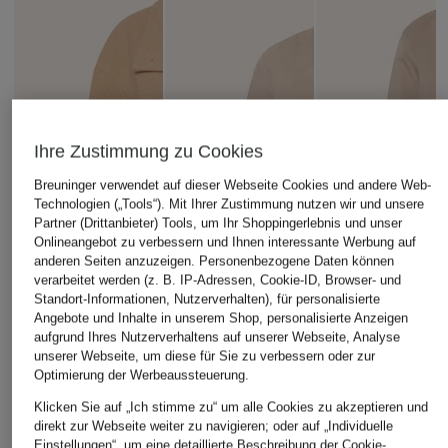
Ihre Zustimmung zu Cookies
Breuninger verwendet auf dieser Webseite Cookies und andere Web-
Technologien („Tools“). Mit Ihrer Zustimmung nutzen wir und unsere
Partner (Drittanbieter) Tools, um Ihr Shoppingerlebnis und unser
Onlineangebot zu verbessern und Ihnen interessante Werbung auf
anderen Seiten anzuzeigen. Personenbezogene Daten können
verarbeitet werden (z. B. IP-Adressen, Cookie-ID, Browser- und
Standort-Informationen, Nutzerverhalten), für personalisierte
Angebote und Inhalte in unserem Shop, personalisierte Anzeigen
aufgrund Ihres Nutzerverhaltens auf unserer Webseite, Analyse
unserer Webseite, um diese für Sie zu verbessern oder zur
Optimierung der Werbeaussteuerung.
Klicken Sie auf „Ich stimme zu“ um alle Cookies zu akzeptieren und
direkt zur Webseite weiter zu navigieren; oder auf „Individuelle
Einstellungen“, um eine detaillierte Beschreibung der Cookie-