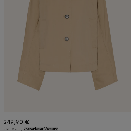
249,90 €
inkl. MwSt.,
kostenloser Versand