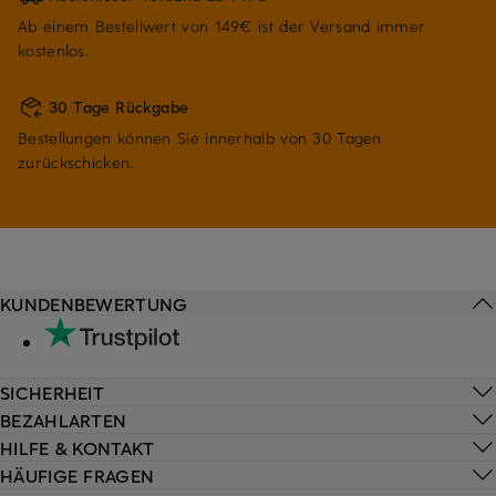
Ab einem Bestellwert von 149€ ist der Versand immer
kostenlos.
30 Tage Rückgabe
Bestellungen können Sie innerhalb von 30 Tagen
zurückschicken.
KUNDENBEWERTUNG
SICHERHEIT
BEZAHLARTEN
HILFE & KONTAKT
HÄUFIGE FRAGEN