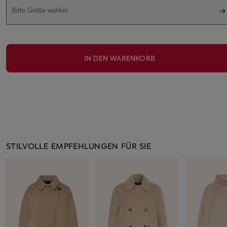
Bitte Größe wählen
IN DEN WARENKORB
STILVOLLE EMPFEHLUNGEN FÜR SIE