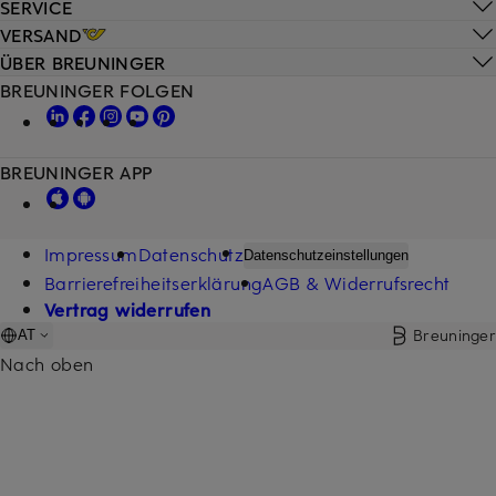
SERVICE
VERSAND
ÜBER BREUNINGER
BREUNINGER FOLGEN
BREUNINGER APP
Impressum
Datenschutz
Datenschutzeinstellungen
Barrierefreiheitserklärung
AGB & Widerrufsrecht
Vertrag widerrufen
Breuninger
AT
Nach oben