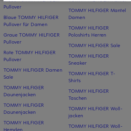
Pullover
TOMMY HILFIGER Mantel
Blaue TOMMY HILFIGER
Damen
Pullover für Damen
TOMMY HILFIGER
Graue TOMMY HILFIGER
Poloshirts Herren
Pullover
TOMMY HILFIGER Sale
Rote TOMMY HILFIGER
TOMMY HILFIGER
Pullover
Sneaker
TOMMY HILFIGER Damen
TOMMY HILFIGER T-
Sale
Shirts
TOMMY HILFIGER
TOMMY HILFIGER
Daunenjacken
Taschen
TOMMY HILFIGER
TOMMY HILFIGER Woll­
Daunenjacken
jacken
TOMMY HILFIGER
TOMMY HILFIGER Woll­
Hemden