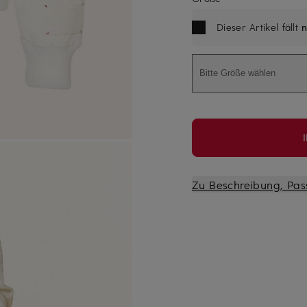
Dieser Artikel fällt
n
Bitte Größe wählen
Zu Beschreibung, Pas