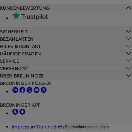
KUNDENBEWERTUNG
SICHERHEIT
BEZAHLARTEN
HILFE & KONTAKT
HÄUFIGE FRAGEN
SERVICE
VERSAND
ÜBER BREUNINGER
BREUNINGER FOLGEN
BREUNINGER APP
Impressum
Datenschutz
Datenschutzeinstellungen