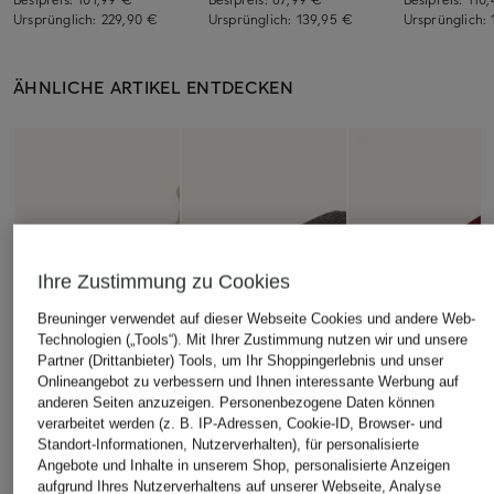
Ursprünglich:
229,90 €
Ursprünglich:
139,95 €
Ursprünglich:
ÄHNLICHE ARTIKEL ENTDECKEN
Ihre Zustimmung zu Cookies
Breuninger verwendet auf dieser Webseite Cookies und andere Web-
Technologien („Tools“). Mit Ihrer Zustimmung nutzen wir und unsere
Partner (Drittanbieter) Tools, um Ihr Shoppingerlebnis und unser
Onlineangebot zu verbessern und Ihnen interessante Werbung auf
anderen Seiten anzuzeigen. Personenbezogene Daten können
verarbeitet werden (z. B. IP-Adressen, Cookie-ID, Browser- und
Standort-Informationen, Nutzerverhalten), für personalisierte
Angebote und Inhalte in unserem Shop, personalisierte Anzeigen
aufgrund Ihres Nutzerverhaltens auf unserer Webseite, Analyse