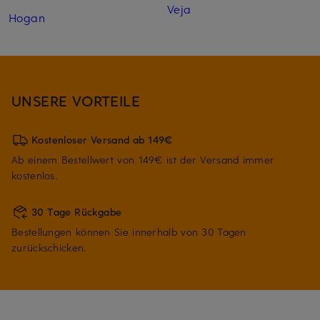
Veja
Hogan
UNSERE VORTEILE
Kostenloser Versand ab 149€
Ab einem Bestellwert von 149€ ist der Versand immer
kostenlos.
30 Tage Rückgabe
Bestellungen können Sie innerhalb von 30 Tagen
zurückschicken.