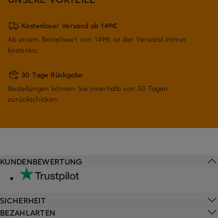
Kostenloser Versand ab 149€
Ab einem Bestellwert von 149€ ist der Versand immer
kostenlos.
30 Tage Rückgabe
Bestellungen können Sie innerhalb von 30 Tagen
zurückschicken.
KUNDENBEWERTUNG
SICHERHEIT
BEZAHLARTEN