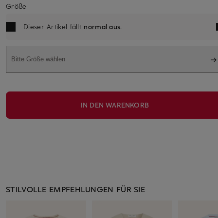
Größe
Dieser Artikel fällt
normal aus
.
Bitte Größe wählen
IN DEN WARENKORB
STILVOLLE EMPFEHLUNGEN FÜR SIE