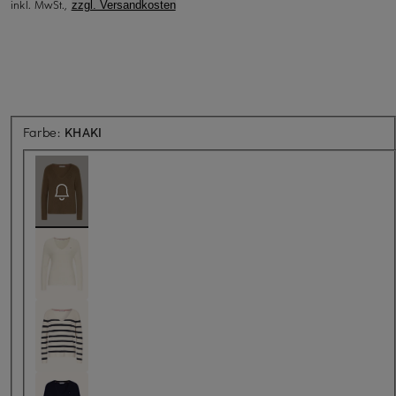
inkl. MwSt.,
zzgl. Versandkosten
Aktuell nicht verfügbar
Farbe:
KHAKI