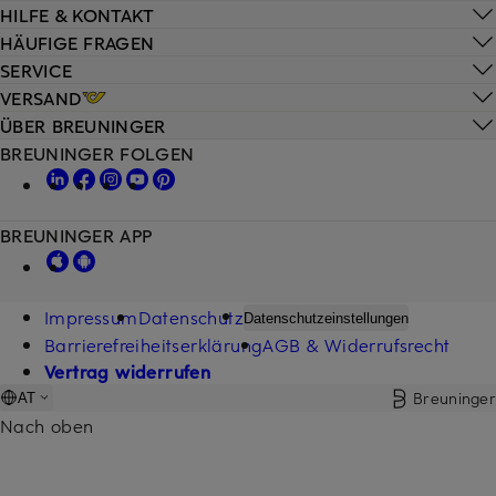
HILFE & KONTAKT
HÄUFIGE FRAGEN
SERVICE
VERSAND
ÜBER BREUNINGER
BREUNINGER FOLGEN
BREUNINGER APP
Impressum
Datenschutz
Datenschutzeinstellungen
Barrierefreiheitserklärung
AGB & Widerrufsrecht
Vertrag widerrufen
Breuninger
AT
Nach oben