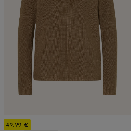
49,99 €