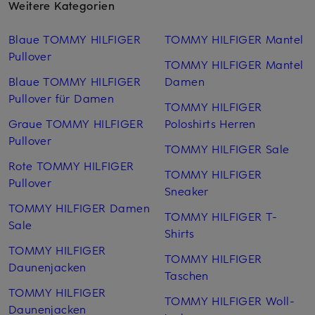
Weitere Kategorien
Blaue TOMMY HILFIGER
TOMMY HILFIGER Mantel
Pullover
TOMMY HILFIGER Mantel
Blaue TOMMY HILFIGER
Damen
Pullover für Damen
TOMMY HILFIGER
Graue TOMMY HILFIGER
Poloshirts Herren
Pullover
TOMMY HILFIGER Sale
Rote TOMMY HILFIGER
TOMMY HILFIGER
Pullover
Sneaker
TOMMY HILFIGER Damen
TOMMY HILFIGER T-
Sale
Shirts
TOMMY HILFIGER
TOMMY HILFIGER
Daunenjacken
Taschen
TOMMY HILFIGER
TOMMY HILFIGER Woll­
Daunenjacken