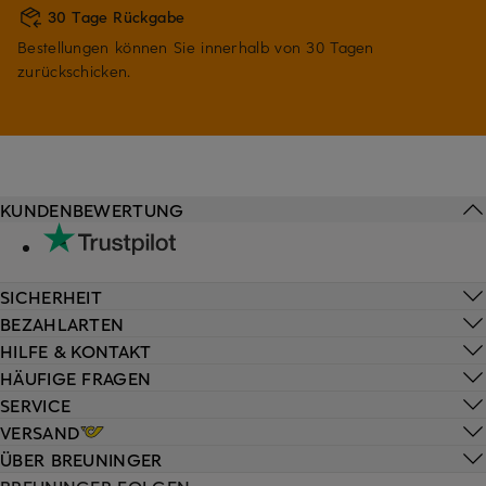
30 Tage Rückgabe
Bestellungen können Sie innerhalb von 30 Tagen
zurückschicken.
KUNDENBEWERTUNG
SICHERHEIT
BEZAHLARTEN
HILFE & KONTAKT
HÄUFIGE FRAGEN
SERVICE
VERSAND
ÜBER BREUNINGER
BREUNINGER FOLGEN