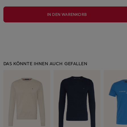
IN DEN WARENKORB
DAS KÖNNTE IHNEN AUCH GEFALLEN