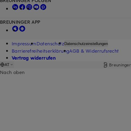
BREUNINGER APP
Impressum
Datenschutz
Datenschutzeinstellungen
Barrierefreiheitserklärung
AGB & Widerrufsrecht
Vertrag widerrufen
Breuninger
AT
Nach oben